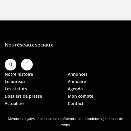
Notre histoire
Annonces
Le bureau
Annuaire
Les statuts
Agenda
Dossiers de presse
Mon compte
Actualités
Contact
Mentions légales
-
Politique de confidentialité
-
Conditions générales de
vente