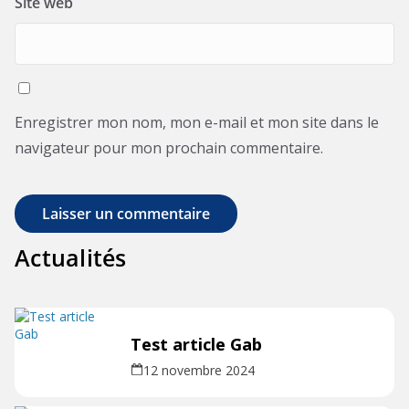
Site web
Enregistrer mon nom, mon e-mail et mon site dans le
navigateur pour mon prochain commentaire.
Actualités
Test article Gab
12 novembre 2024