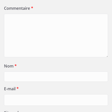
Commentaire
*
Nom
*
E-mail
*