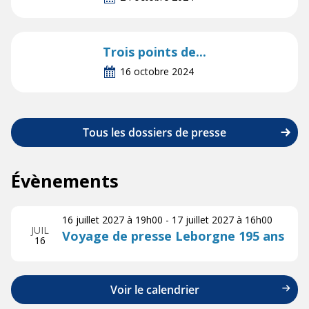
Trois points de...
16 octobre 2024
Tous les dossiers de presse
Évènements
16 juillet 2027 à 19h00
-
17 juillet 2027 à 16h00
JUIL
Voyage de presse Leborgne 195 ans
16
Voir le calendrier