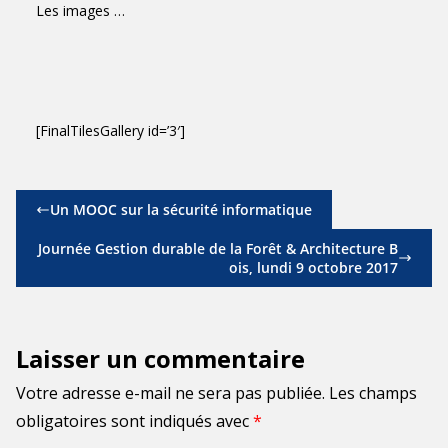
Les images …
[FinalTilesGallery id=’3′]
Un MOOC sur la sécurité informatique
Journée Gestion durable de la Forêt & Architecture B
ois, lundi 9 octobre 2017
Laisser un commentaire
Votre adresse e-mail ne sera pas publiée.
Les champs
obligatoires sont indiqués avec
*