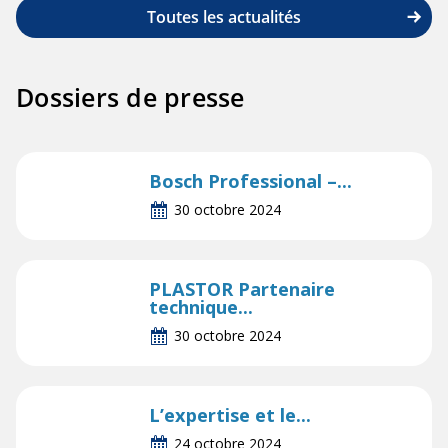
Toutes les actualités
Dossiers de presse
Bosch Professional –...
30 octobre 2024
PLASTOR Partenaire
technique...
30 octobre 2024
L’expertise et le...
24 octobre 2024