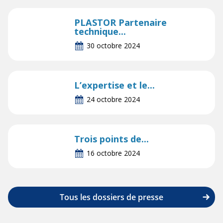
PLASTOR Partenaire
technique...
30 octobre 2024
L’expertise et le...
24 octobre 2024
Trois points de...
16 octobre 2024
Tous les dossiers de presse