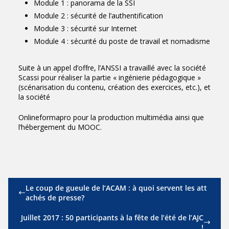
Module 1 : panorama de la SSI
Module 2 : sécurité de l’authentification
Module 3 : sécurité sur Internet
Module 4 : sécurité du poste de travail et nomadisme
Suite à un appel d’offre, l’ANSSI a travaillé avec la société
Scassi pour réaliser la partie « ingénierie pédagogique »
(scénarisation du contenu, création des exercices, etc.), et
la société
Onlineformapro pour la production multimédia ainsi que
l’hébergement du MOOC.
Le coup de gueule de l’ACAM : à quoi servent les att
achés de presse?
Juillet 2017 : 50 participants à la fête de l’été de l’AJC
!