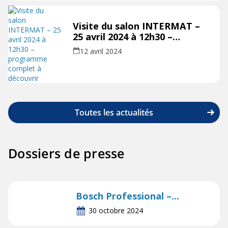
Visite du salon INTERMAT –
25 avril 2024 à 12h30 –
programme complet à
12 avril 2024
découvrir
Toutes les actualités
Dossiers de presse
Bosch Professional –...
30 octobre 2024