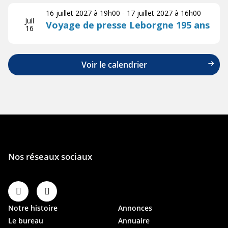
16 juillet 2027 à 19h00
-
17 juillet 2027 à 16h00
Juil
Voyage de presse Leborgne 195 ans
16
Voir le calendrier
Notre histoire
Annonces
Le bureau
Annuaire