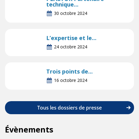
technique...
30 octobre 2024
L’expertise et le...
24 octobre 2024
Trois points de...
16 octobre 2024
Tous les dossiers de presse
Évènements