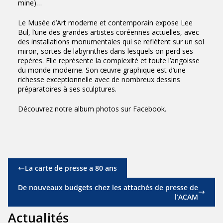
mine)…
Le Musée d’Art moderne et contemporain expose Lee
Bul, l’une des grandes artistes coréennes actuelles, avec
des installations monumentales qui se reflètent sur un sol
miroir, sortes de labyrinthes dans lesquels on perd ses
repères. Elle représente la complexité et toute l’angoisse
du monde moderne. Son œuvre graphique est d’une
richesse exceptionnelle avec de nombreux dessins
préparatoires à ses sculptures.
Découvrez notre album photos sur
Facebook.
La carte de presse a 80 ans
De nouveaux budgets chez les attachés de presse de
l’ACAM
Actualités