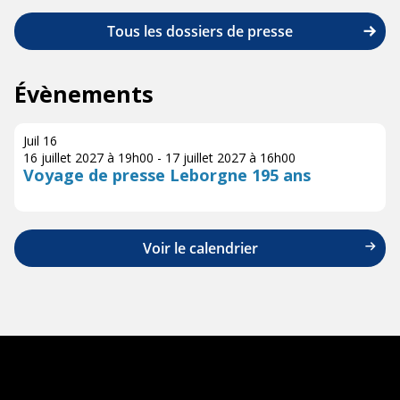
Tous les dossiers de presse
Évènements
Juil
16
16 juillet 2027 à 19h00
-
17 juillet 2027 à 16h00
Voyage de presse Leborgne 195 ans
Voir le calendrier