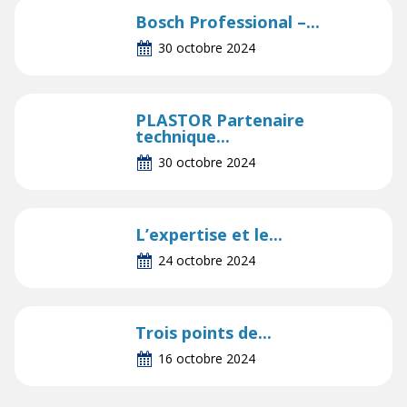
Bosch Professional –...
30 octobre 2024
PLASTOR Partenaire
technique...
30 octobre 2024
L’expertise et le...
24 octobre 2024
Trois points de...
16 octobre 2024