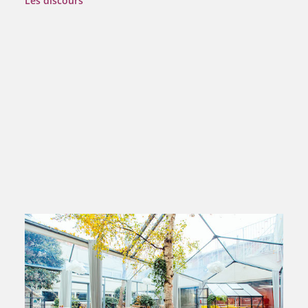
Les discours