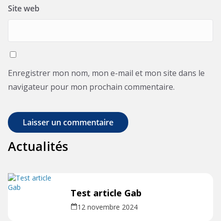
Site web
Enregistrer mon nom, mon e-mail et mon site dans le
navigateur pour mon prochain commentaire.
Actualités
Test article Gab
12 novembre 2024