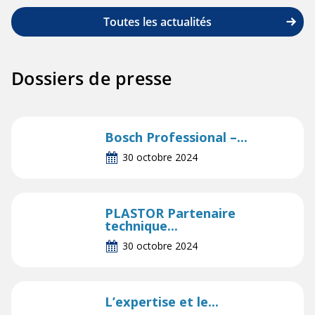
Toutes les actualités
Dossiers de presse
Bosch Professional –...
30 octobre 2024
PLASTOR Partenaire
technique...
30 octobre 2024
L’expertise et le...