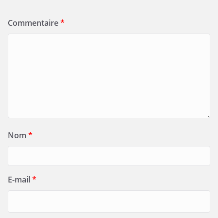
Commentaire
*
Nom
*
E-mail
*