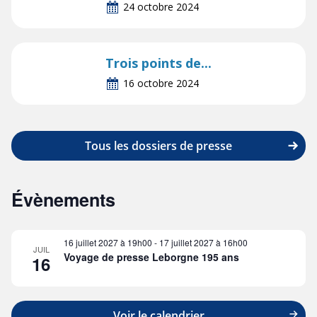
24 octobre 2024
Trois points de...
16 octobre 2024
Tous les dossiers de presse
Évènements
16 juillet 2027 à 19h00
-
17 juillet 2027 à 16h00
JUIL
Voyage de presse Leborgne 195 ans
16
Voir le calendrier