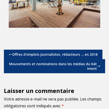
Offres d’emplois journalistes, rédacteurs … en 2018
Mouvements et nominations dans les médias du bât
iment
Laisser un commentaire
Votre adresse e-mail ne sera pas publiée.
Les champs
obligatoires sont indiqués avec
*