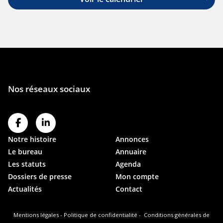
Notre histoire
Annonces
Le bureau
Annuaire
Les statuts
Agenda
Dossiers de presse
Mon compte
Actualités
Contact
Mentions légales
-
Politique de confidentialité
-
Conditions générales de