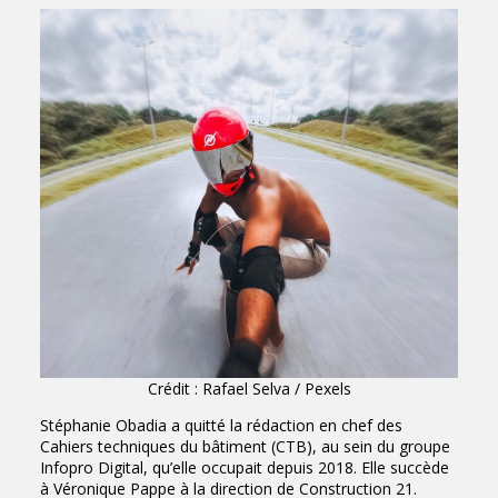
Crédit : Rafael Selva / Pexels
Stéphanie Obadia
a quitté la rédaction en chef des
Cahiers techniques du bâtiment (CTB), au sein du groupe
Infopro Digital, qu’elle occupait depuis 2018. Elle succède
à
Véronique Pappe
à la direction de Construction 21.