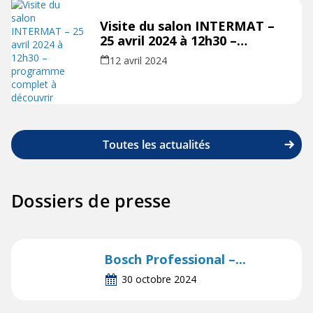
Visite du salon INTERMAT –
25 avril 2024 à 12h30 –
programme complet à
12 avril 2024
découvrir
Toutes les actualités
Dossiers de presse
Bosch Professional –...
30 octobre 2024