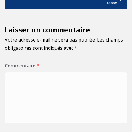
resse
Laisser un commentaire
Votre adresse e-mail ne sera pas publiée.
Les champs
obligatoires sont indiqués avec
*
Commentaire
*