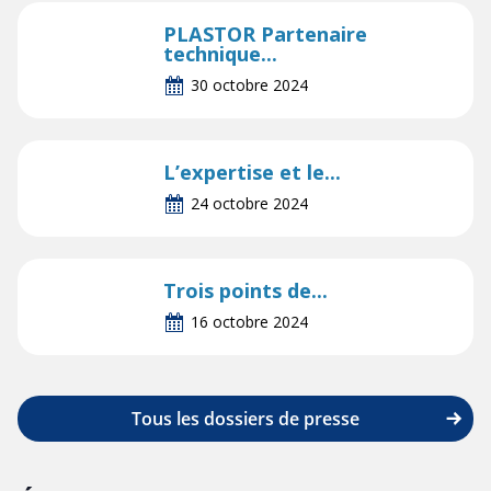
PLASTOR Partenaire
technique...
30 octobre 2024
L’expertise et le...
24 octobre 2024
Trois points de...
16 octobre 2024
Tous les dossiers de presse