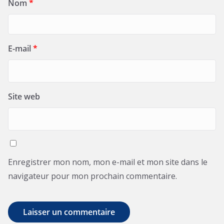
Nom
*
E-mail
*
Site web
Enregistrer mon nom, mon e-mail et mon site dans le
navigateur pour mon prochain commentaire.