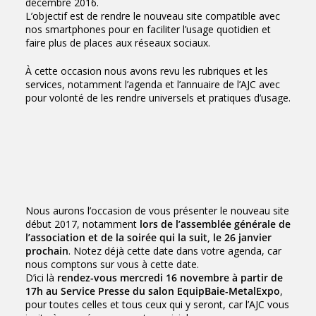
décembre 2016.
L’objectif est de rendre le nouveau site compatible avec
nos smartphones pour en faciliter l’usage quotidien et
faire plus de places aux réseaux sociaux.
À cette occasion nous avons revu les rubriques et les
services, notamment l’agenda et l’annuaire de l’AJC avec
pour volonté de les rendre universels et pratiques d’usage.
Nous aurons l’occasion de vous présenter le nouveau site
début 2017, notamment
lors de l’assemblée générale de
l’association et de la soirée qui la suit, le 26 janvier
prochain
. Notez déjà cette date dans votre agenda, car
nous comptons sur vous à cette date.
D’ici là
rendez-vous mercredi 16 novembre à partir de
17h au Service Presse du salon EquipBaie-MetalExpo
,
pour toutes celles et tous ceux qui y seront, car l’AJC vous