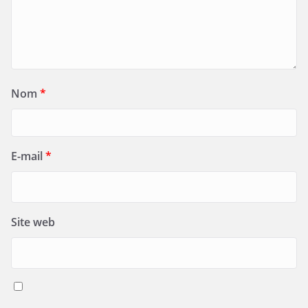
Nom
*
E-mail
*
Site web