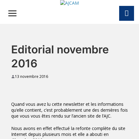
Skip
to
content
Editorial novembre
2016
13 novembre 2016
Quand vous avez lu cette newsletter et les informations
qu’elle contient, c’est probablement une des dernières fois
que vous vous êtes rendu sur l’ancien site de l’AJC.
Nous avons en effet effectué la refonte complète du site
Internet depuis plusieurs mois et elle a abouti en