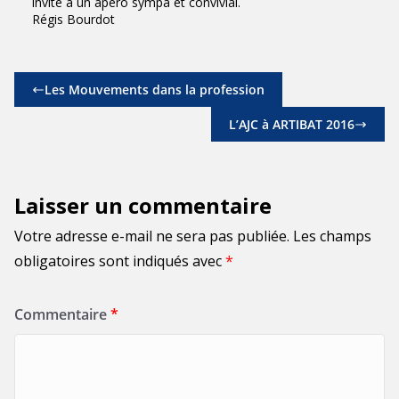
invite à un apéro sympa et convivial.
Régis Bourdot
Les Mouvements dans la profession
L’AJC à ARTIBAT 2016
Laisser un commentaire
Votre adresse e-mail ne sera pas publiée.
Les champs
obligatoires sont indiqués avec
*
Commentaire
*