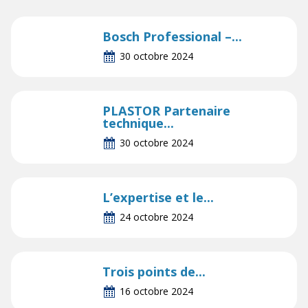
Bosch Professional –...
30 octobre 2024
PLASTOR Partenaire
technique...
30 octobre 2024
L’expertise et le...
24 octobre 2024
Trois points de...
16 octobre 2024