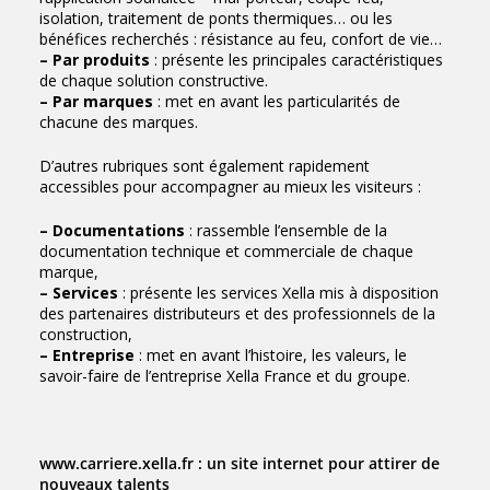
isolation, traitement de ponts thermiques… ou les
bénéfices recherchés : résistance au feu, confort de vie…
– Par produits
: présente les principales caractéristiques
de chaque solution constructive.
– Par marques
: met en avant les particularités de
chacune des marques.
D’autres rubriques sont également rapidement
accessibles pour accompagner au mieux les visiteurs :
– Documentations
: rassemble l’ensemble de la
documentation technique et commerciale de chaque
marque,
– Services
: présente les services Xella mis à disposition
des partenaires distributeurs et des professionnels de la
construction,
– Entreprise
: met en avant l’histoire, les valeurs, le
savoir-faire de l’entreprise Xella France et du groupe.
www.carriere.xella.fr : un site internet pour attirer de
nouveaux talents