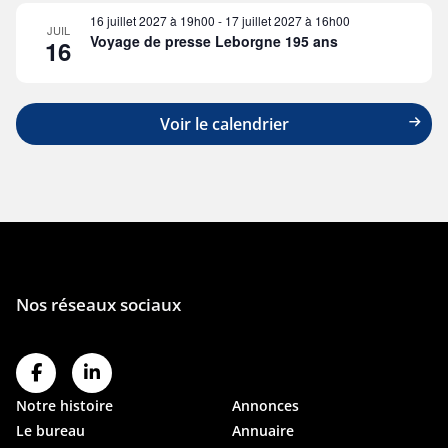
16 juillet 2027 à 19h00
-
17 juillet 2027 à 16h00
JUIL
Voyage de presse Leborgne 195 ans
16
Voir le calendrier
Notre histoire
Annonces
Le bureau
Annuaire