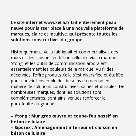
Le site internet www.xella.fr fait entièrement peau
neuve pour laisser place à une nouvelle plateforme de
marques, claire et intuitive, qui présente toutes les
solutions constructives du groupe.
Historiquement, Xella fabriquait et commercialisait des
murs et des cloisons en béton cellulaire via la marque
Ytong, et les outils de communication arboraient
essentiellement les couleurs de la marque. Au fil des
décennies, l’offre produits Xella s’est diversifiée et étoffée
pour couvrir l’ensemble des besoins du marché en
matière de solutions constructives, saines et durables. De
nombreuses marques, dont les solutions sont
complémentaires, sont ainsi venues renforcer le
portefeuille du groupe :
– Ytong : Mur gros œuvre et coupe-feu passif en
béton cellulaire
– Siporex : Aménagement intérieur et cloison en
béton cellulaire