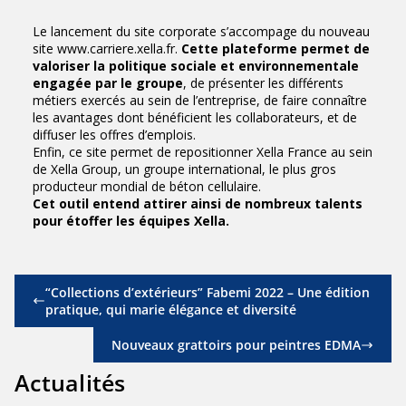
Le lancement du site corporate s’accompage du nouveau
site
www.carriere.xella.fr
.
Cette plateforme permet de
valoriser la politique sociale et environnementale
engagée par le groupe
, de présenter les différents
métiers exercés au sein de l’entreprise, de faire connaître
les avantages dont bénéficient les collaborateurs, et de
diffuser les offres d’emplois.
Enfin, ce site permet de repositionner Xella France au sein
de Xella Group, un groupe international, le plus gros
producteur mondial de béton cellulaire.
Cet outil entend attirer ainsi de nombreux talents
pour étoffer les équipes Xella.
“Collections d’extérieurs” Fabemi 2022 – Une édition
pratique, qui marie élégance et diversité
Nouveaux grattoirs pour peintres EDMA
Actualités