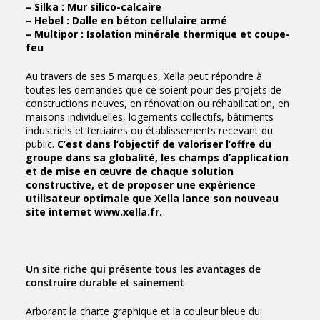
– Silka : Mur silico-calcaire
– Hebel : Dalle en béton cellulaire armé
– Multipor : Isolation minérale thermique et coupe-
feu
Au travers de ses 5 marques, Xella peut répondre à
toutes les demandes que ce soient pour des projets de
constructions neuves, en rénovation ou réhabilitation, en
maisons individuelles, logements collectifs, bâtiments
industriels et tertiaires ou établissements recevant du
public.
C’est dans l’objectif de valoriser l’offre du
groupe dans sa globalité, les champs d’application
et de mise en œuvre de chaque solution
constructive, et de proposer une expérience
utilisateur optimale que Xella lance son nouveau
site internet
www.xella.fr
.
Un site riche qui présente tous les avantages de
construire durable et sainement
Arborant la charte graphique et la couleur bleue du