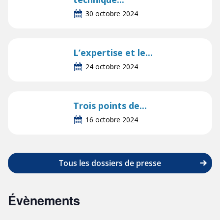
30 octobre 2024
L’expertise et le...
24 octobre 2024
Trois points de...
16 octobre 2024
Tous les dossiers de presse
Évènements