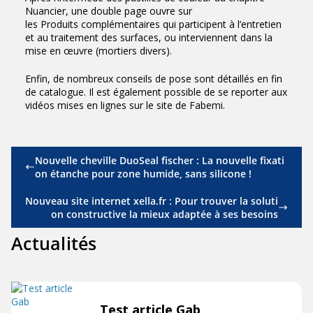
Nuancier, une double page ouvre sur
les Produits complémentaires qui participent à l’entretien
et au traitement des surfaces, ou interviennent dans la
mise en œuvre (mortiers divers).
Enfin, de nombreux conseils de pose sont détaillés en fin
de catalogue. Il est également possible de se reporter aux
vidéos mises en lignes sur le site de Fabemi.
Nouvelle cheville DuoSeal fischer : La nouvelle fixati
on étanche pour zone humide, sans silicone !
Nouveau site internet xella.fr : Pour trouver la soluti
on constructive la mieux adaptée à ses besoins
Actualités
Test article Gab