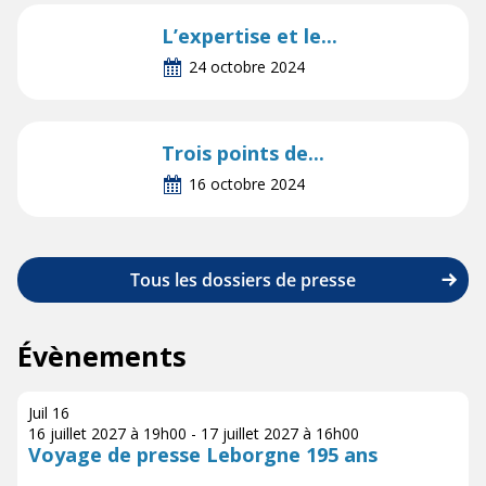
L’expertise et le...
24 octobre 2024
Trois points de...
16 octobre 2024
Tous les dossiers de presse
Évènements
Juil
16
16 juillet 2027 à 19h00
-
17 juillet 2027 à 16h00
Voyage de presse Leborgne 195 ans