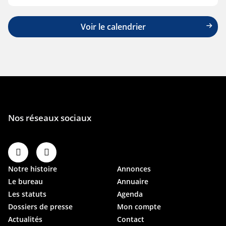
Voir le calendrier
Notre histoire
Annonces
Le bureau
Annuaire
Les statuts
Agenda
Dossiers de presse
Mon compte
Actualités
Contact