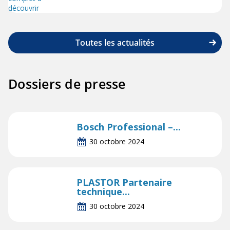
Toutes les actualités
Dossiers de presse
Bosch Professional –...
30 octobre 2024
PLASTOR Partenaire
technique...
30 octobre 2024