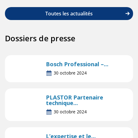
Toutes les actualités
Dossiers de presse
Bosch Professional –...
30 octobre 2024
PLASTOR Partenaire
technique...
30 octobre 2024
L’expertise et le...