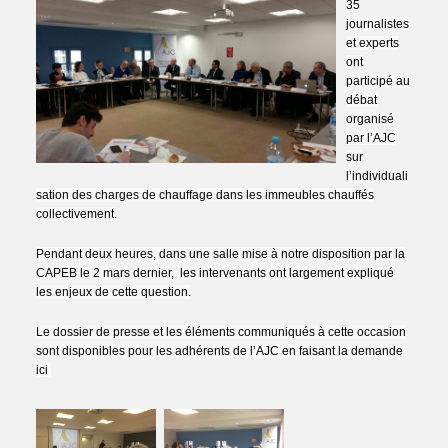
35
journalistes
et experts
ont
participé au
débat
organisé
par l’AJC
sur
l’individuali
sation des charges de chauffage dans les immeubles chauffés
collectivement.
Pendant deux heures, dans une salle mise à notre disposition par la
CAPEB le 2 mars dernier, les intervenants ont largement expliqué
les enjeux de cette question.
Le dossier de presse et les éléments communiqués à cette occasion
sont disponibles pour les adhérents de l’AJC en faisant la demande
ici