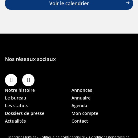
Voir le calendrier
Notre histoire
Annonces
Le bureau
Annuaire
Les statuts
Agenda
Dossiers de presse
Mon compte
Actualités
Contact
Mentions légales
-
Politique de confidentialité
-
Conditions générales de