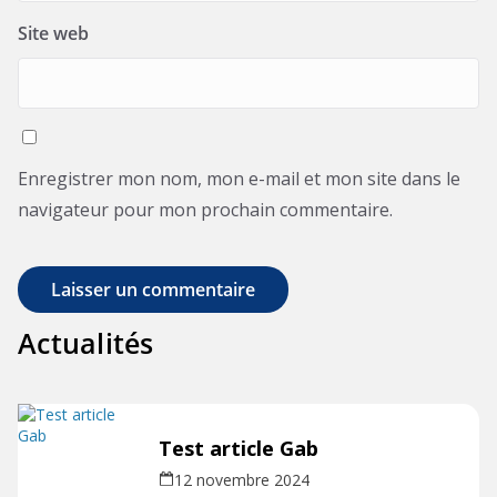
Site web
Enregistrer mon nom, mon e-mail et mon site dans le
navigateur pour mon prochain commentaire.
Actualités
Test article Gab
12 novembre 2024