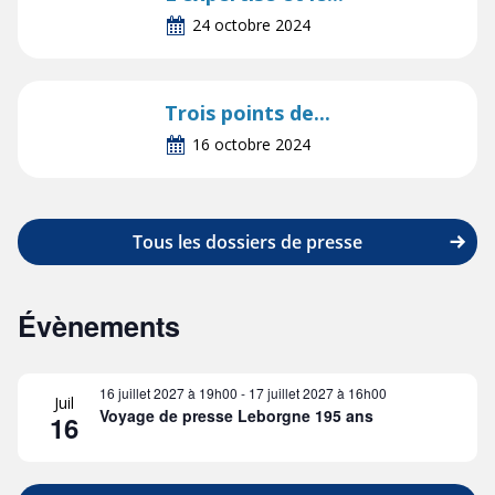
24 octobre 2024
Trois points de...
16 octobre 2024
Tous les dossiers de presse
Évènements
16 juillet 2027 à 19h00
-
17 juillet 2027 à 16h00
Juil
Voyage de presse Leborgne 195 ans
16