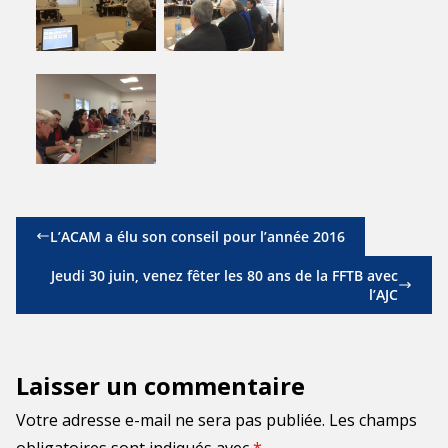
L’ACAM a élu son conseil pour l’année 2016
Jeudi 30 juin, venez fêter les 80 ans de la FFTB avec
l’AJC
Laisser un commentaire
Votre adresse e-mail ne sera pas publiée.
Les champs
obligatoires sont indiqués avec
*