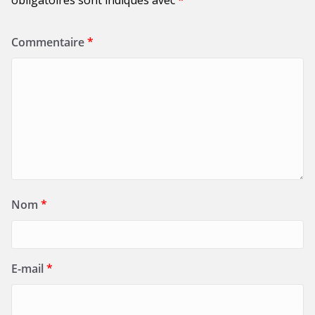
Commentaire
*
Nom
*
E-mail
*