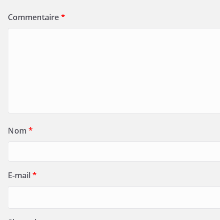
Commentaire
*
Nom
*
E-mail
*