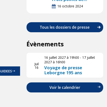
16 octobre 2024
Tous les dossiers de presse
Évènements
16 juillet 2027 à 19h00
-
17 juillet
2027 à 16h00
Juil
Voyage de presse
16
GUIDEES
Leborgne 195 ans
Voir le calendrier