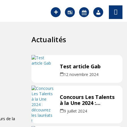
Actualités
Test article Gab
12 novembre 2024
Concours Les Talents
à la Une 2024 :
découvrez les
9 juillet 2024
lauréats !
urs de la