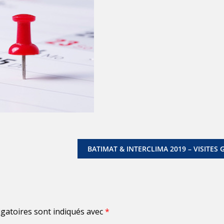
BATIMAT & INTERCLIMA 2019 – VISITES 
gatoires sont indiqués avec
*