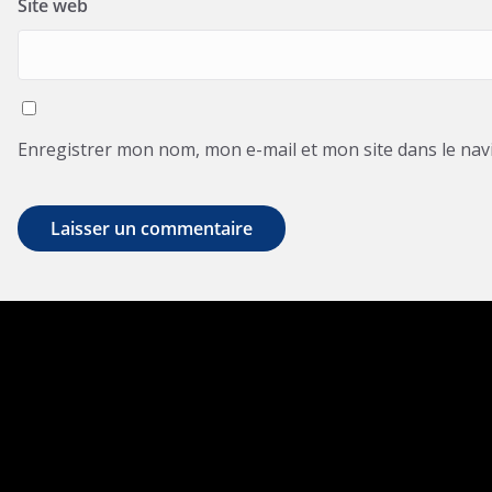
Site web
Enregistrer mon nom, mon e-mail et mon site dans le na