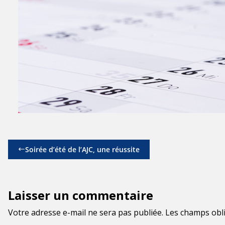
Soirée d’été de l’AJC, une réussite
Laisser un commentaire
Votre adresse e-mail ne sera pas publiée.
Les champs obli