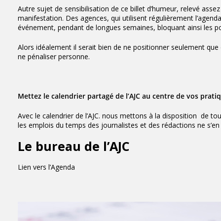
Autre sujet de sensibilisation de ce billet d’humeur, relevé 
manifestation. Des agences, qui utilisent régulièrement
l’agend
événement, pendant de longues semaines, bloquant ainsi les p
Alors idéalement il serait bien de ne positionner seulement que 
ne pénaliser personne.
Mettez le calendrier partagé de l’AJC au centre de vos prati
Avec le calendrier de l’AJC. nous mettons à la disposition de to
les emplois du temps des journalistes et des rédactions ne s’en 
Le bureau de l’AJC
Lien vers l’Agenda