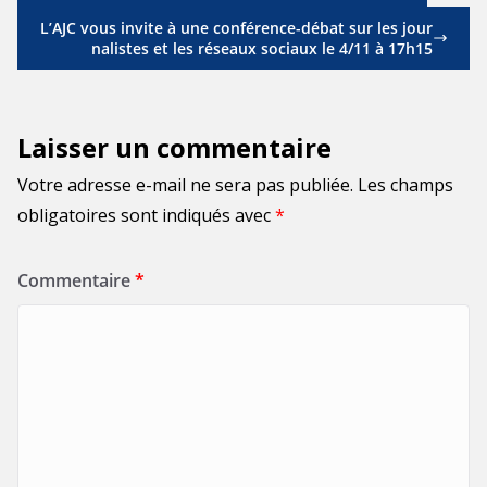
L’AJC vous invite à une conférence-débat sur les jour
nalistes et les réseaux sociaux le 4/11 à 17h15
Laisser un commentaire
Votre adresse e-mail ne sera pas publiée.
Les champs
obligatoires sont indiqués avec
*
Commentaire
*