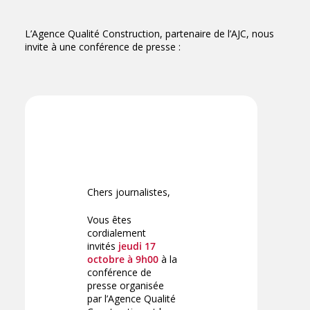
L’Agence Qualité Construction, partenaire de l’AJC, nous
invite à une conférence de presse :
Chers journalistes,
Vous êtes
cordialement
invités
jeudi 17
octobre à 9h00
à la
conférence de
presse organisée
par l’Agence Qualité