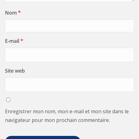
Nom
*
E-mail
*
Site web
Enregistrer mon nom, mon e-mail et mon site dans le
navigateur pour mon prochain commentaire.