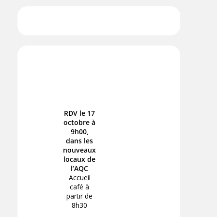
RDV le 17
octobre à
9h00,
dans les
nouveaux
locaux de
l’AQC
Accueil
café à
partir de
8h30