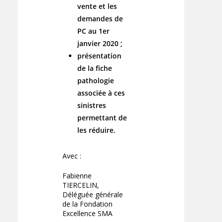
vente et les
demandes de
PC au 1er
janvier 2020 ;
présentation
de la fiche
pathologie
associée à ces
sinistres
permettant de
les réduire.
Avec :
Fabienne
TIERCELIN,
Déléguée générale
de la Fondation
Excellence SMA