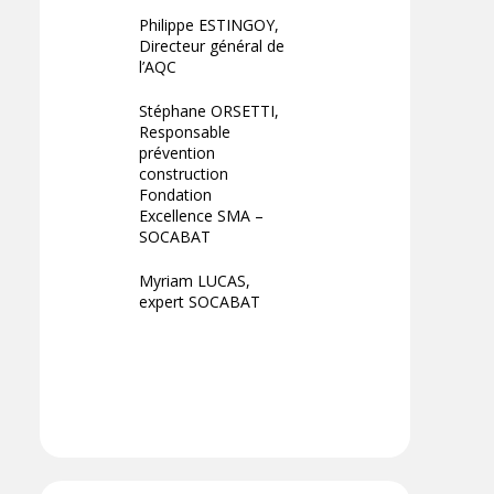
Philippe ESTINGOY,
Directeur général de
l’AQC
Stéphane ORSETTI,
Responsable
prévention
construction
Fondation
Excellence SMA –
SOCABAT
Myriam LUCAS,
expert SOCABAT