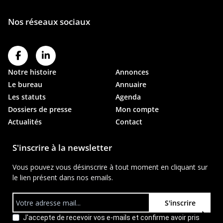
Notre histoire
Annonces
Le bureau
Annuaire
Les statuts
Agenda
Dossiers de presse
Mon compte
Actualités
Contact
S'inscrire à la newsletter
Vous pouvez vous désinscrire à tout moment en cliquant sur
le lien présent dans nos emails.
S'inscrire
J'accepte de recevoir vos e-mails et confirme avoir pris