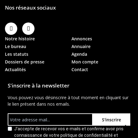
Notre histoire
Annonces
Le bureau
Annuaire
Les statuts
Agenda
Dossiers de presse
Mon compte
Actualités
Contact
S'inscrire à la newsletter
Vous pouvez vous désinscrire à tout moment en cliquant sur
le lien présent dans nos emails.
S'inscrire
J'accepte de recevoir vos e-mails et confirme avoir pris
connaissance de votre politique de confidentialité et