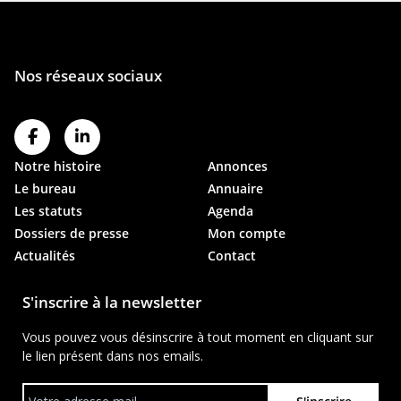
Notre histoire
Annonces
Le bureau
Annuaire
Les statuts
Agenda
Dossiers de presse
Mon compte
Actualités
Contact
S'inscrire à la newsletter
Vous pouvez vous désinscrire à tout moment en cliquant sur
le lien présent dans nos emails.