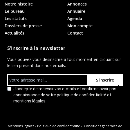
Notre histoire
Annonces
Le bureau
Annuaire
Les statuts
Agenda
Dossiers de presse
Mon compte
Actualités
Contact
S'inscrire à la newsletter
Vous pouvez vous désinscrire à tout moment en cliquant sur
le lien présent dans nos emails.
S'inscrire
J'accepte de recevoir vos e-mails et confirme avoir pris
connaissance de votre politique de confidentialité et
mentions légales.
Mentions légales
-
Politique de confidentialité
-
Conditions générales de