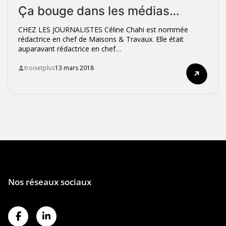
Ça bouge dans les médias…
CHEZ LES JOURNALISTES Céline Chahi est nommée
rédactrice en chef de Maisons & Travaux. Elle était
auparavant rédactrice en chef…
troisetplus
13 mars 2018
