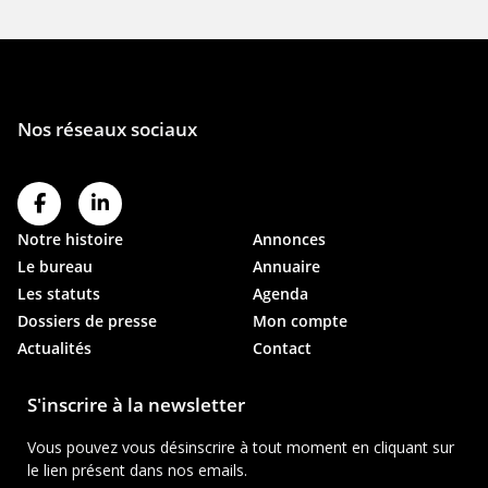
Notre histoire
Annonces
Le bureau
Annuaire
Les statuts
Agenda
Dossiers de presse
Mon compte
Actualités
Contact
S'inscrire à la newsletter
Vous pouvez vous désinscrire à tout moment en cliquant sur
le lien présent dans nos emails.