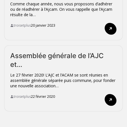
Comme chaque année, nous vous proposons d’adhérer
ou de réadhérer à l’Ajcam. On vous rappelle que l’Ajcam
résulte de la…
troisetplus
20 janvier 2023

Assemblée générale de l’AJC
et…
Le 27 février 2020! L’AJC et l’ACAM se sont réunies en
assemblée générale séparée puis commune, pour fonder
une nouvelle association…
troisetplus
22 février 2020
