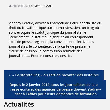
troisetplus
21 novembre 2011
Vianney Féraud, avocat au barreau de Paris, spécialiste du
droit du travail appliqué aux journalistes, tient un blog où
sont évoqués le statut juridique du journaliste, le
licenciement, le statut du pigiste et du correspondant
local de presse régionale, la convention collective des
journalistes, le contentieux de la carte de presse, la
clause de cession, la commission arbitrale des
journalistes… Pour le consulter, c’est
ici
.
« Le storytelling » ou l’art de raconter des histoires
Depuis le 2 janvier 2012, tous les journalistes de la p
resse écrite et des agences de presse doivent s’adre
sser à l’Afdas pour leurs demandes de formation.
Actualités