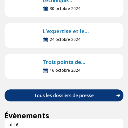
technique...
30 octobre 2024
L’expertise et le...
24 octobre 2024
Trois points de...
16 octobre 2024
Tous les dossiers de presse
Évènements
Juil
16