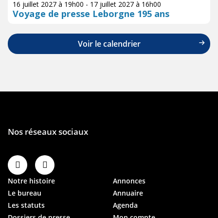
16 juillet 2027 à 19h00
-
17 juillet 2027 à 16h00
Voyage de presse Leborgne 195 ans
Voir le calendrier
Notre histoire
Annonces
Le bureau
Annuaire
Les statuts
Agenda
Dossiers de presse
Mon compte