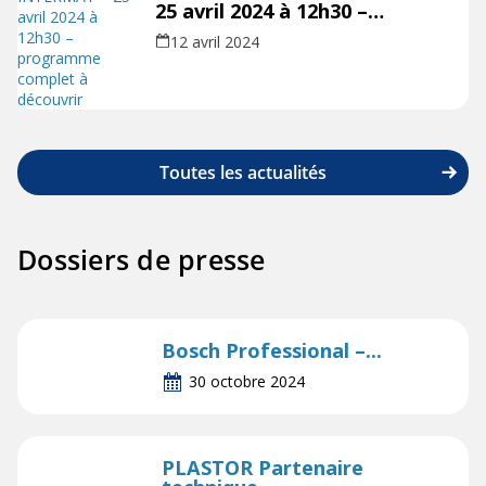
25 avril 2024 à 12h30 –
programme complet à
12 avril 2024
découvrir
Toutes les actualités
Dossiers de presse
Bosch Professional –...
30 octobre 2024
PLASTOR Partenaire