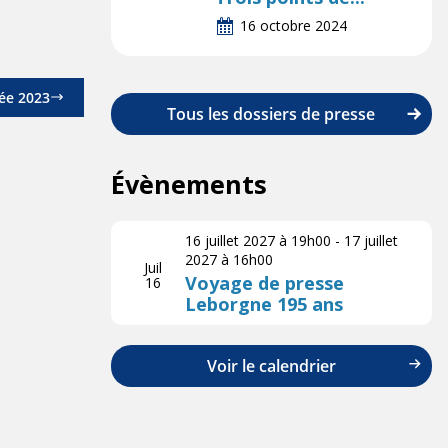
16 octobre 2024
ée 2023
Tous les dossiers de presse
Évènements
16 juillet 2027 à 19h00
-
17 juillet
2027 à 16h00
Juil
Voyage de presse
16
Leborgne 195 ans
Voir le calendrier