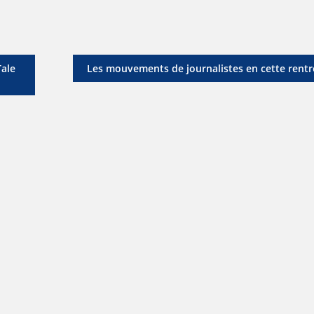
Tale
Les mouvements de journalistes en cette rentr