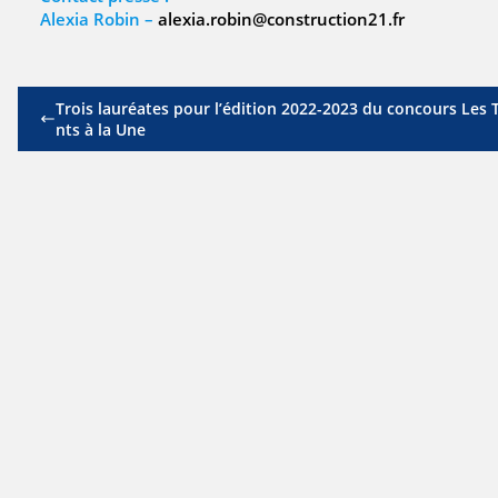
Alexia Robin –
alexia.robin@construction21.fr
Trois lauréates pour l’édition 2022-2023 du concours Les 
nts à la Une