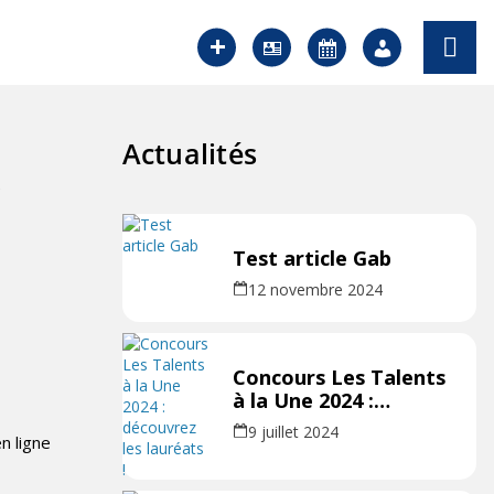
Actualités
X
Test article Gab
12 novembre 2024
Concours Les Talents
à la Une 2024 :
découvrez les
9 juillet 2024
n ligne
lauréats !