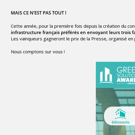
MAIS CE N’EST PAS TOUT !
Cette année, pour la première fois depuis la création du co
infrastructure français préférés en
envoyant leurs trois f
Les vainqueurs gagneront le prix de la Presse, organisé en 
Nous comptons sur vous !