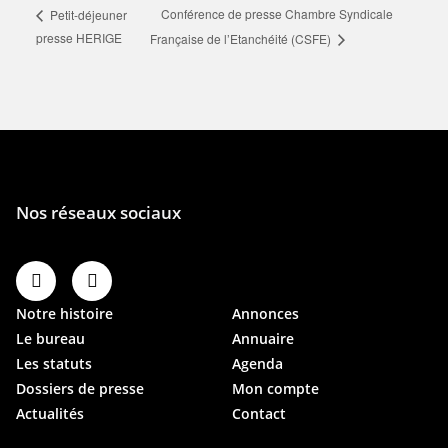
Conférence de presse Chambre Syndicale
Petit-déjeuner
presse HERIGE
Française de l’Etanchéité (CSFE)
Notre histoire
Annonces
Le bureau
Annuaire
Les statuts
Agenda
Dossiers de presse
Mon compte
Actualités
Contact