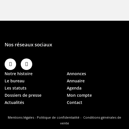
Notre histoire
Annonces
Le bureau
Annuaire
Les statuts
Agenda
Dossiers de presse
Mon compte
Actualités
Contact
Mentions légales
-
Politique de confidentialité
-
Conditions générales de
vente