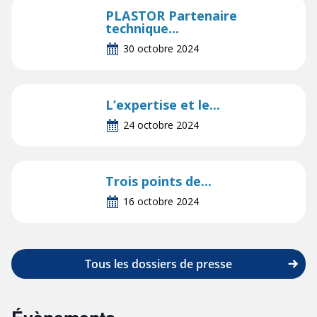
PLASTOR Partenaire
technique...
30 octobre 2024
L’expertise et le...
24 octobre 2024
Trois points de...
16 octobre 2024
Tous les dossiers de presse