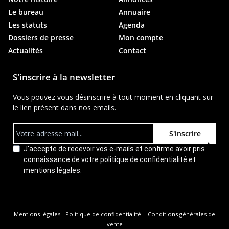
Le bureau
Annuaire
Les statuts
Agenda
Dossiers de presse
Mon compte
Actualités
Contact
S'inscrire à la newsletter
Vous pouvez vous désinscrire à tout moment en cliquant sur
le lien présent dans nos emails.
S'inscrire
J'accepte de recevoir vos e-mails et confirme avoir pris
connaissance de votre politique de confidentialité et
mentions légales.
Mentions légales
-
Politique de confidentialité
-
Conditions générales de
vente