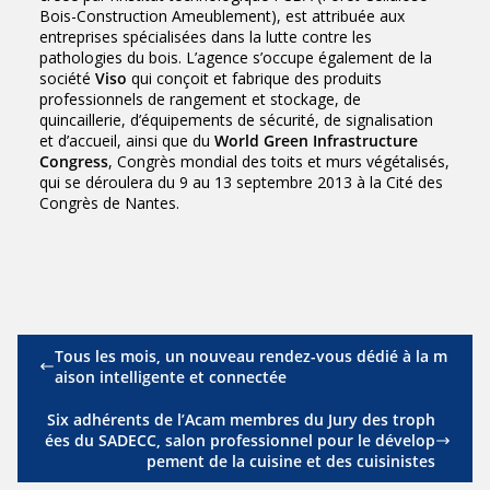
Bois-Construction Ameublement), est attribuée aux
entreprises spécialisées dans la lutte contre les
pathologies du bois. L’agence s’occupe également de la
société
Viso
qui conçoit et fabrique des produits
professionnels de rangement et stockage, de
quincaillerie, d’équipements de sécurité, de signalisation
et d’accueil, ainsi que du
World Green Infrastructure
Congress
, Congrès mondial des toits et murs végétalisés,
qui se déroulera du 9 au 13 septembre 2013 à la Cité des
Congrès de Nantes.
Tous les mois, un nouveau rendez-vous dédié à la m
aison intelligente et connectée
Six adhérents de l’Acam membres du Jury des troph
ées du SADECC, salon professionnel pour le dévelop
pement de la cuisine et des cuisinistes