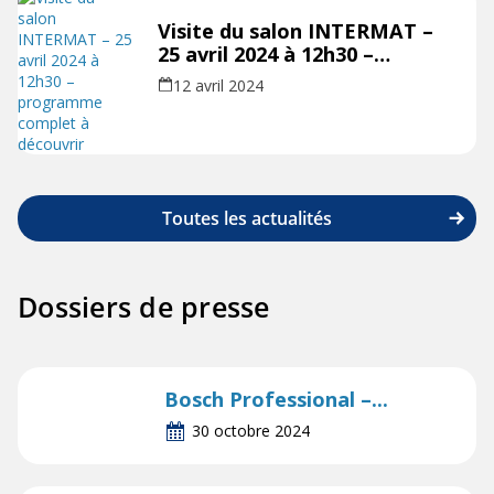
Visite du salon INTERMAT –
25 avril 2024 à 12h30 –
programme complet à
12 avril 2024
découvrir
Toutes les actualités
Dossiers de presse
Bosch Professional –...
30 octobre 2024