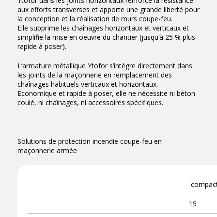
Ytofor dans les joints horizontaux renforce la résistance
aux efforts transverses et apporte une grande liberté pour
la conception et la réalisation de murs coupe-feu.
Elle supprime les chaînages horizontaux et verticaux et
simplifie la mise en oeuvre du chantier (jusqu’à 25 % plus
rapide à poser).
L’armature métallique Ytofor s’intègre directement dans
les joints de la maçonnerie en remplacement des
chaînages habituels verticaux et horizontaux.
Economique et rapide à poser, elle ne nécessite ni béton
coulé, ni chaînages, ni accessoires spécifiques.
Solutions de protection incendie coupe-feu en
maçonnerie armée
compac
15