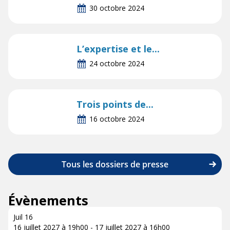
30 octobre 2024
L’expertise et le...
24 octobre 2024
Trois points de...
16 octobre 2024
Tous les dossiers de presse
Évènements
Juil
16
16 juillet 2027 à 19h00
-
17 juillet 2027 à 16h00