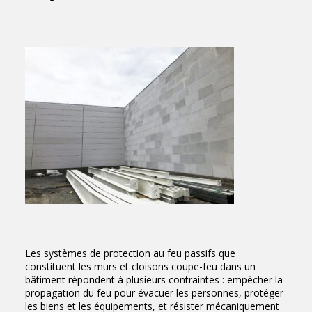
Les systèmes de protection au feu passifs que
constituent les murs et cloisons coupe-feu dans un
bâtiment répondent à plusieurs contraintes : empêcher la
propagation du feu pour évacuer les personnes, protéger
les biens et les équipements, et résister mécaniquement