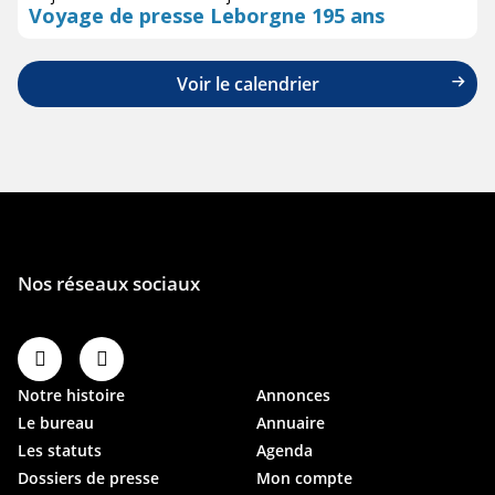
Voyage de presse Leborgne 195 ans
Voir le calendrier
Notre histoire
Annonces
Le bureau
Annuaire
Les statuts
Agenda
Dossiers de presse
Mon compte