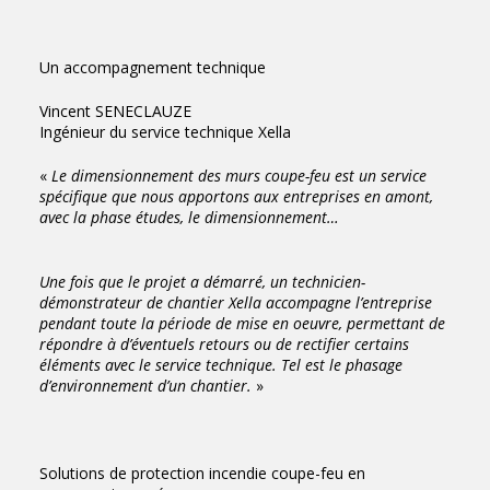
Un accompagnement technique
Vincent SENECLAUZE
Ingénieur du service technique Xella
«
Le dimensionnement des murs coupe-feu est un service
spécifique que nous apportons aux entreprises en amont,
avec la phase études, le dimensionnement…
Une fois que le projet a démarré, un technicien-
démonstrateur de chantier Xella accompagne l’entreprise
pendant toute la période de mise en oeuvre, permettant de
répondre à d’éventuels retours ou de rectifier certains
éléments avec le service technique. Tel est le phasage
d’environnement d’un chantier.
»
Solutions de protection incendie coupe-feu en