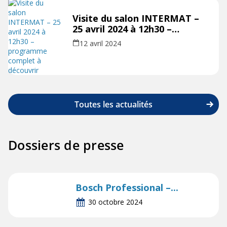
Visite du salon INTERMAT –
25 avril 2024 à 12h30 –
programme complet à
12 avril 2024
découvrir
Toutes les actualités
Dossiers de presse
Bosch Professional –...
30 octobre 2024