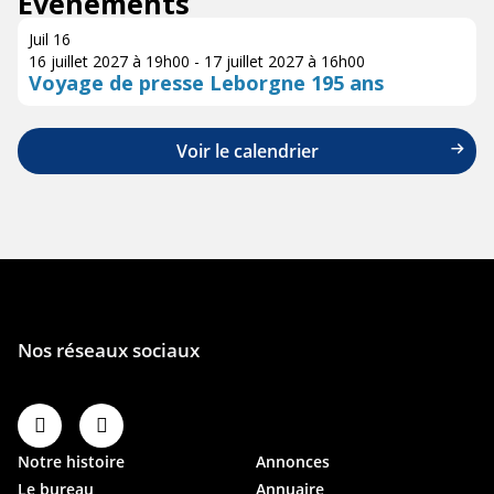
Évènements
Juil
16
16 juillet 2027 à 19h00
-
17 juillet 2027 à 16h00
Voyage de presse Leborgne 195 ans
Voir le calendrier
Notre histoire
Annonces
Le bureau
Annuaire