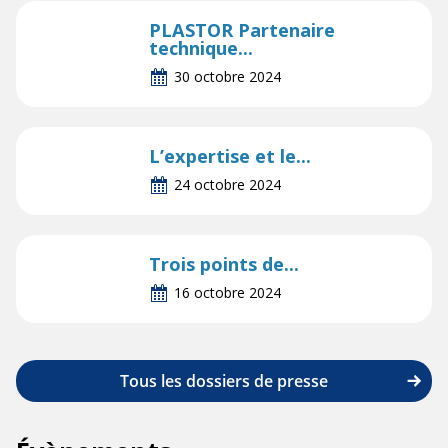
PLASTOR Partenaire
technique...
30 octobre 2024
L’expertise et le...
24 octobre 2024
Trois points de...
16 octobre 2024
Tous les dossiers de presse