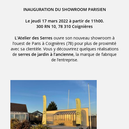
INAUGURATION DU SHOWROOM PARISIEN
Le jeudi 17 mars 2022 à partir de 11h00.
300 RN 10, 78 310 Coignières
L’Atelier des Serres
ouvre son nouveau showroom à
l’ouest de Paris à Coignières (78) pour plus de proximité
avec sa clientèle. Vous y découvrirez quelques réalisations
de
serres de jardin à l’ancienne
, la marque de fabrique
de l’entreprise.