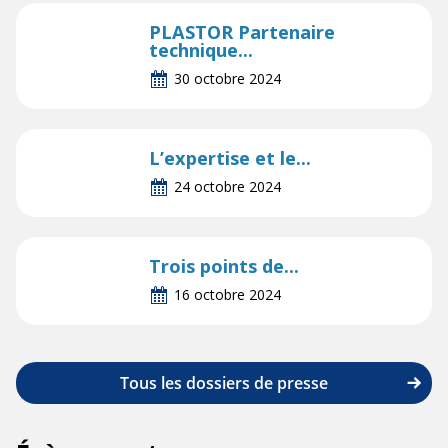
PLASTOR Partenaire
technique...
30 octobre 2024
L’expertise et le...
24 octobre 2024
Trois points de...
16 octobre 2024
Tous les dossiers de presse