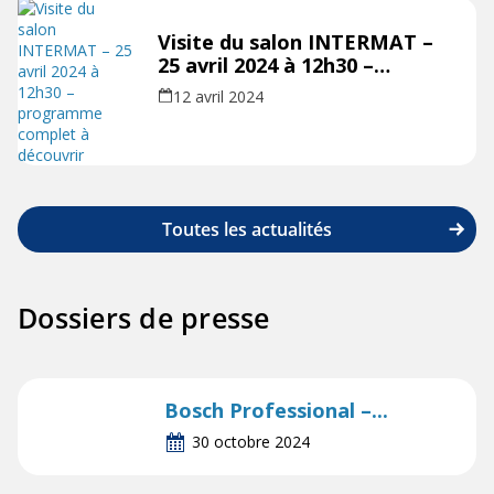
Visite du salon INTERMAT –
25 avril 2024 à 12h30 –
programme complet à
12 avril 2024
découvrir
Toutes les actualités
Dossiers de presse
Bosch Professional –...
30 octobre 2024