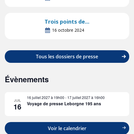
Trois points de...
16 octobre 2024
Tous les dossiers de presse
Évènements
16 juillet 2027 à 19h00
-
17 juillet 2027 à 16h00
JUIL
Voyage de presse Leborgne 195 ans
16
Voir le calendrier