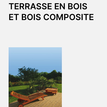
TERRASSE EN BOIS
ET BOIS COMPOSITE