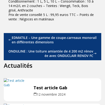
Conditionnement : 1 L, 5 L, 10 L – Consommation : 10 à
14 m2/L en 2 couches – Teintes : Wengé, Teck, Bois
grisé, Anthracite
Prix de vente conseillé 5 L : 99,95 euros TTC – Points de
vente : Négoces en matériaux
EDMATILE – Une gamme de coupe-carreaux monorail
en différentes dimensions
ONDULINE : Une toiture amiantée de 4 200 m2 rénov
ée avec ONDUCLAIR RENOV FC
Actualités
Test article Gab
12 novembre 2024