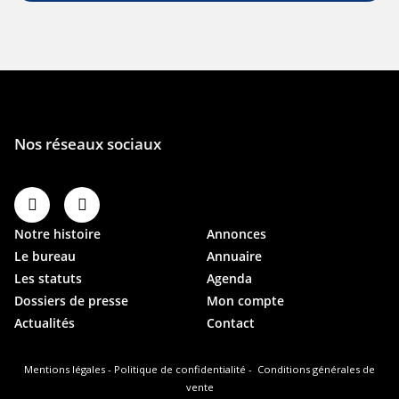
Notre histoire
Annonces
Le bureau
Annuaire
Les statuts
Agenda
Dossiers de presse
Mon compte
Actualités
Contact
Mentions légales
-
Politique de confidentialité
-
Conditions générales de
vente