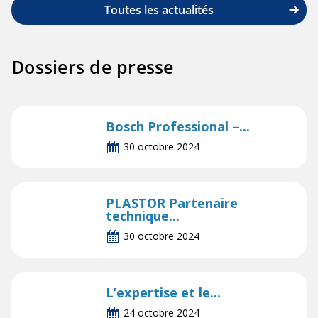
Toutes les actualités
Dossiers de presse
Bosch Professional –...
30 octobre 2024
PLASTOR Partenaire
technique...
30 octobre 2024
L’expertise et le...
24 octobre 2024