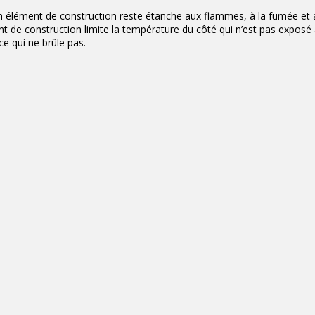
n élément de construction reste étanche aux flammes, à la fumée et 
ent de construction limite la température du côté qui n’est pas exposé
ce qui ne brûle pas.