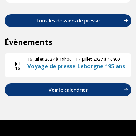
Tous les dossiers de presse
Évènements
16 juillet 2027 à 19h00
-
17 juillet 2027 à 16h00
Juil
Voyage de presse Leborgne 195 ans
16
Voir le calendrier