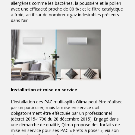
allergènes comme les bactéries, la poussière et le pollen
avec une efficacité proche de 80 % ; et le filtre catalytique
à froid, actif sur de nombreux gaz indésirables présents
dans l’air.
Installation et mise en service
L’installation des PAC multi-splits Qlima peut être réalisée
par un particulier, mais la mise en service doit
obligatoirement être effectuée par un professionnel
(décret 2015-1790 du 28 décembre 2015). Engagé dans
une démarche de qualité, Qlima propose des forfaits de
mise en service pour ses PAC « Prêts à poser », via son