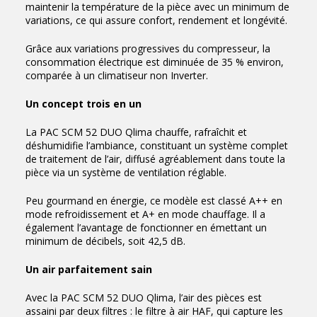
maintenir la température de la pièce avec un minimum de
variations, ce qui assure confort, rendement et longévité.
Grâce aux variations progressives du compresseur, la
consommation électrique est diminuée de 35 % environ,
comparée à un climatiseur non Inverter.
Un concept trois en un
La PAC SCM 52 DUO Qlima chauffe, rafraîchit et
déshumidifie l’ambiance, constituant un système complet
de traitement de l’air, diffusé agréablement dans toute la
pièce via un système de ventilation réglable.
Peu gourmand en énergie, ce modèle est classé A++ en
mode refroidissement et A+ en mode chauffage. Il a
également l’avantage de fonctionner en émettant un
minimum de décibels, soit 42,5 dB.
Un air parfaitement sain
Avec la PAC SCM 52 DUO Qlima, l’air des pièces est
assaini par deux filtres : le filtre à air HAF, qui capture les