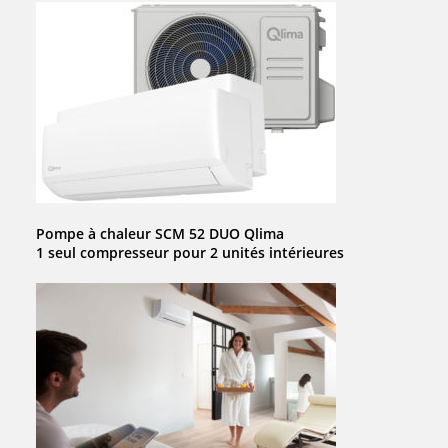
Pompe à chaleur SCM 52 DUO Qlima
1 seul compresseur pour 2 unités intérieures