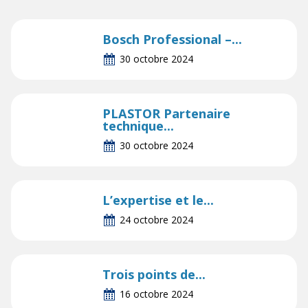
Bosch Professional –...
30 octobre 2024
PLASTOR Partenaire
technique...
30 octobre 2024
L’expertise et le...
24 octobre 2024
Trois points de...
16 octobre 2024