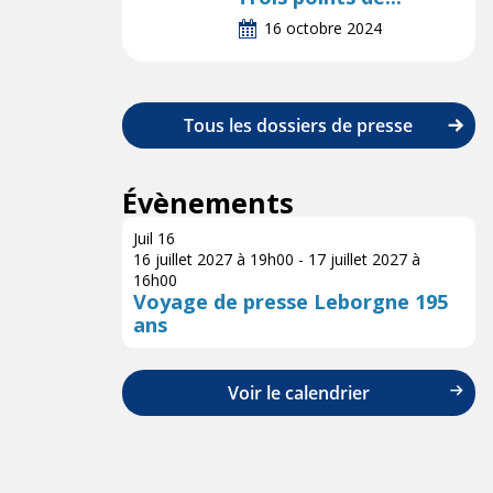
16 octobre 2024
Tous les dossiers de presse
Évènements
Juil
16
16 juillet 2027 à 19h00
-
17 juillet 2027 à
16h00
Voyage de presse Leborgne 195
ans
Voir le calendrier