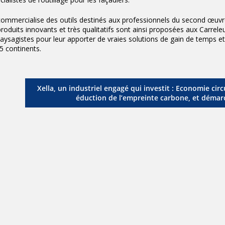
ommercialise des outils destinés aux professionnels du second œuvr
duits innovants et très qualitatifs sont ainsi proposées aux Carreleu
aysagistes pour leur apporter de vraies solutions de gain de temps et 
5 continents.
Xella, un industriel engagé qui investit : Economie circu
éduction de l’empreinte carbone, et démar