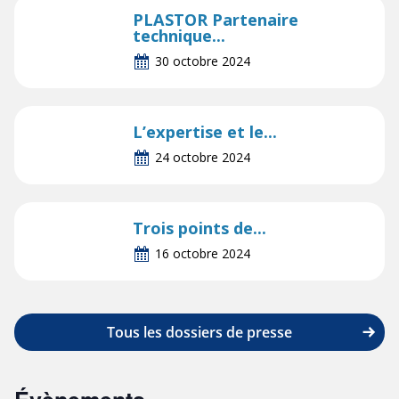
PLASTOR Partenaire
technique...
30 octobre 2024
L’expertise et le...
24 octobre 2024
Trois points de...
16 octobre 2024
Tous les dossiers de presse