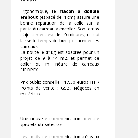
Ergonomique,
le flacon à double
embout
(espacé de 4 cm) assure une
bonne répartition de la colle sur la
partie du carreau à encoller. Son temps
d’ajustement est de 10 minutes, ce qui
laisse le temps de bien positionner les
carreaux.
La bouteille d’1kg est adaptée pour un
projet de 9 à 14 m2, et permet de
coller 50 m linéaire de carreaux
SIPOREX.
Prix public conseillé : 17,50 euros HT /
Points de vente : GSB, Négoces en
matériaux
Une nouvelle communication orientée
«projets utilisateurs»
Les outils de communication (réseaux