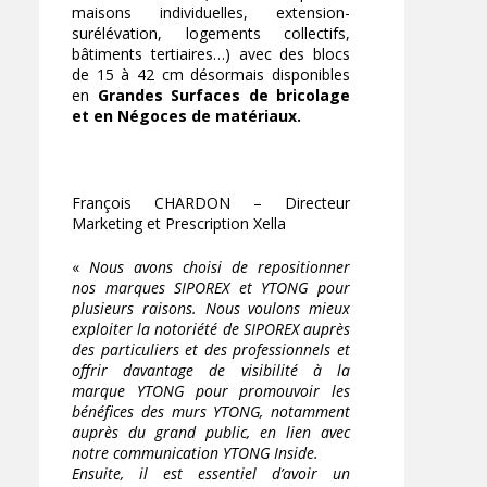
maisons individuelles, extension-
surélévation, logements collectifs,
bâtiments tertiaires…) avec des blocs
de 15 à 42 cm désormais disponibles
en
Grandes Surfaces de bricolage
et en Négoces de matériaux.
François CHARDON – Directeur
Marketing et Prescription Xella
«
Nous avons choisi de repositionner
nos marques SIPOREX et YTONG pour
plusieurs raisons. Nous voulons mieux
exploiter la notoriété de SIPOREX auprès
des particuliers et des professionnels et
offrir davantage de visibilité à la
marque YTONG pour promouvoir les
bénéfices des murs YTONG, notamment
auprès du grand public, en lien avec
notre communication YTONG Inside.
Ensuite, il est essentiel d’avoir un