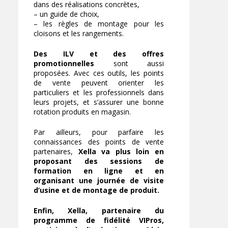
dans des réalisations concrètes,
– un guide de choix,
– les règles de montage pour les
cloisons et les rangements.
Des ILV et des offres
promotionnelles
sont aussi
proposées. Avec ces outils, les points
de vente peuvent orienter les
particuliers et les professionnels dans
leurs projets, et s’assurer une bonne
rotation produits en magasin.
Par ailleurs, pour parfaire les
connaissances des points de vente
partenaires,
Xella va plus loin en
proposant des sessions de
formation en ligne et en
organisant une journée de visite
d’usine et de montage de produit.
Enfin, Xella, partenaire du
programme de fidélité VIPros,