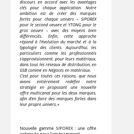
discours en accord avec les avantages
clés pour chaque application. Notre
ambition est de créer des marques
fortes pour chaque univers – SIPOREX
pour le second oeuvre et YTONG pour le
gros oeuvre – avec des moyens bien
différenciés. Enfin, cette approche
répond à l’évolution du marché et à la
typologie des clients. Aujourd’hui, les
particuliers comme les professionnels
s’approvisionnent, pour leurs matériaux,
dans tous les réseaux de distribution, en
GSB comme en Négoces en matériaux.
C’est pour toutes ces raisons, que nous
avons entièrement redéfini notre
stratégie en proposant une nouvelle
offre multicanal pour les deux marques,
afin d’en faire des marques fortes dans
leur propre univers.
»
Nouvelle gamme SIPOREX : une offre
optimisée pour l’aménagement