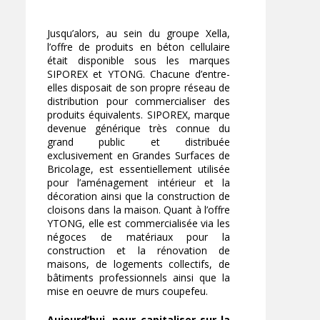
Jusqu’alors, au sein du groupe Xella,
l’offre de produits en béton cellulaire
était disponible sous les marques
SIPOREX et YTONG. Chacune d’entre-
elles disposait de son propre réseau de
distribution pour commercialiser des
produits équivalents. SIPOREX, marque
devenue générique très connue du
grand public et distribuée
exclusivement en Grandes Surfaces de
Bricolage, est essentiellement utilisée
pour l’aménagement intérieur et la
décoration ainsi que la construction de
cloisons dans la maison. Quant à l’offre
YTONG, elle est commercialisée via les
négoces de matériaux pour la
construction et la rénovation de
maisons, de logements collectifs, de
bâtiments professionnels ainsi que la
mise en oeuvre de murs coupefeu.
Aujourd’hui, pour capitaliser sur la