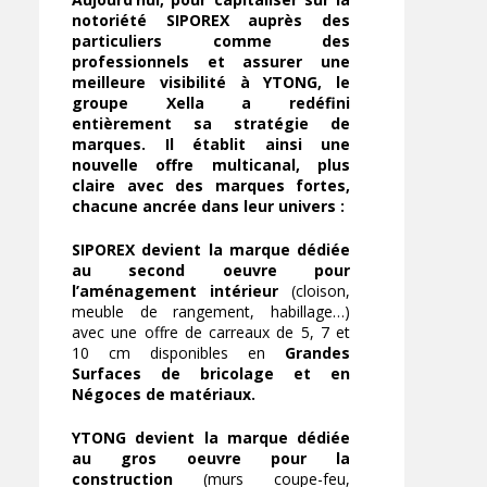
notoriété SIPOREX auprès des
particuliers comme des
professionnels et assurer une
meilleure visibilité à YTONG, le
groupe Xella a redéfini
entièrement sa stratégie de
marques. Il établit ainsi une
nouvelle offre multicanal, plus
claire avec des marques fortes,
chacune ancrée dans leur univers :
SIPOREX devient la marque dédiée
au second oeuvre pour
l’aménagement intérieur
(cloison,
meuble de rangement, habillage…)
avec une offre de carreaux de 5, 7 et
10 cm disponibles en
Grandes
Surfaces de bricolage et en
Négoces de matériaux.
YTONG devient la marque dédiée
au gros oeuvre pour la
construction
(murs coupe-feu,