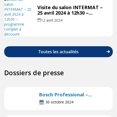
Visite du salon INTERMAT –
25 avril 2024 à 12h30 –
programme complet à
12 avril 2024
découvrir
Toutes les actualités
Dossiers de presse
Bosch Professional –...
30 octobre 2024