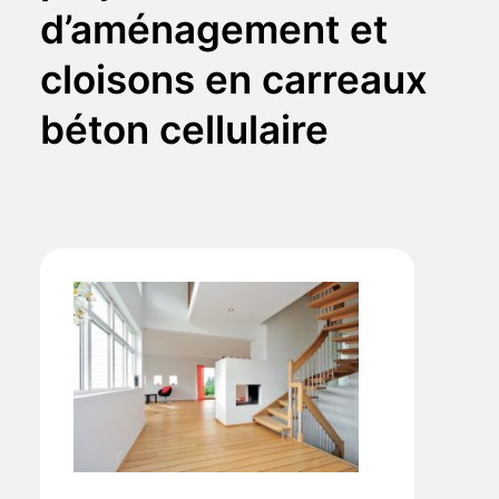
d’aménagement et
cloisons en carreaux
béton cellulaire