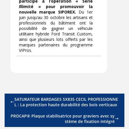
participe à l’opération « Série
Illimité » pour promouvoir la
nouvelle marque SIPOREX.
Du 1er
juin jusqu’au 30 octobre les artisans et
professionnels du bâtiment ont la
possibilité de gagner un véhicule
utilitaire hybride Ford Transit Custom,
ainsi que plusieurs lots offerts par les
marques partenaires du programme
VIPros.
SATURATEUR BARDAGES SX835 CECIL PROFESSIONNE
L : La protection haute durabilité des bois verticaux
PROCAP® Plaque stabilisatrice pour graviers avec sy
stème de fixation intégré