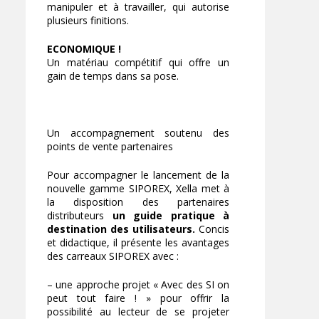
manipuler et à travailler, qui autorise
plusieurs finitions.
ECONOMIQUE !
Un matériau compétitif qui offre un
gain de temps dans sa pose.
Un accompagnement soutenu des
points de vente partenaires
Pour accompagner le lancement de la
nouvelle gamme SIPOREX, Xella met à
la disposition des partenaires
distributeurs
un guide pratique à
destination des utilisateurs.
Concis
et didactique, il présente les avantages
des carreaux SIPOREX avec :
– une approche projet « Avec des SI on
peut tout faire ! » pour offrir la
possibilité au lecteur de se projeter