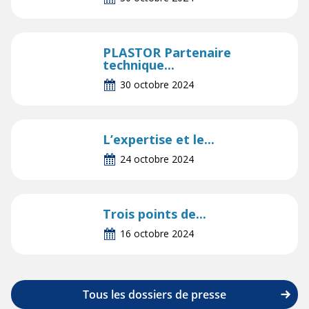
PLASTOR Partenaire
technique...
30 octobre 2024
L’expertise et le...
24 octobre 2024
Trois points de...
16 octobre 2024
Tous les dossiers de presse