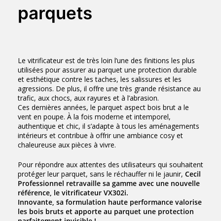
parquets
Le vitrificateur est de très loin l’une des finitions les plus
utilisées pour assurer au parquet une protection durable
et esthétique contre les taches, les salissures et les
agressions. De plus, il offre une très grande résistance au
trafic, aux chocs, aux rayures et à l’abrasion.
Ces dernières années, le parquet aspect bois brut a le
vent en poupe. À la fois moderne et intemporel,
authentique et chic, il s’adapte à tous les aménagements
intérieurs et contribue à offrir une ambiance cosy et
chaleureuse aux pièces à vivre.
Pour répondre aux attentes des utilisateurs qui souhaitent
protéger leur parquet, sans le réchauffer ni le jaunir,
Cecil
Professionnel retravaille sa gamme avec une nouvelle
référence, le vitrificateur VX302i.
Innovante, sa formulation haute performance valorise
les bois bruts et apporte au parquet une protection
parfaitement invisible !