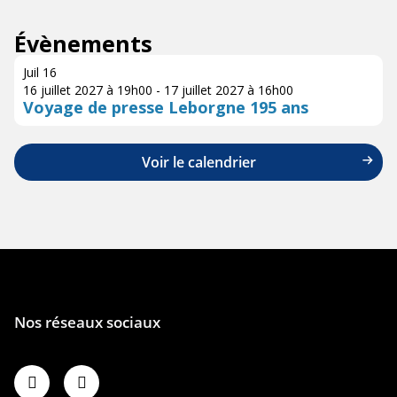
Évènements
Juil
16
16 juillet 2027 à 19h00
-
17 juillet 2027 à 16h00
Voyage de presse Leborgne 195 ans
Voir le calendrier