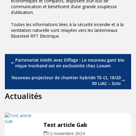
économiques et compacts, disposent d’un bus de
communication et bénéficient d’une grande souplesse
d’utilisation.
Toutes les informations liées à la sécurité incendie et à la
ventilation naturelle sont relayées vers les lanterneaux
Bluesteel RPT Electrique.
Partenariat inédit avec Eiffage : Le nouveau gant bio
nique Ironhand est en exclusivité chez Loxam
Nouveau projecteur de chantier hybride TE-CL 18/20
00 LIAC – Solo
Actualités
Test article Gab
12 novembre 2024