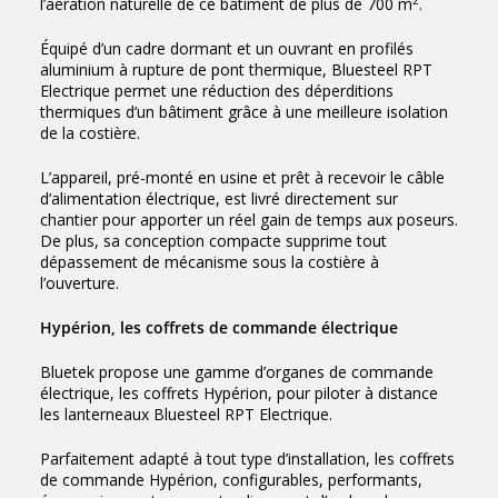
l’aération naturelle de ce bâtiment de plus de 700 m
.
Équipé d’un cadre dormant et un ouvrant en profilés
aluminium à rupture de pont thermique, Bluesteel RPT
Electrique permet une réduction des déperditions
thermiques d’un bâtiment grâce à une meilleure isolation
de la costière.
L’appareil, pré-monté en usine et prêt à recevoir le câble
d’alimentation électrique, est livré directement sur
chantier pour apporter un réel gain de temps aux poseurs.
De plus, sa conception compacte supprime tout
dépassement de mécanisme sous la costière à
l’ouverture.
Hypérion, les coffrets de commande électrique
Bluetek propose une gamme d’organes de commande
électrique, les coffrets Hypérion, pour piloter à distance
les lanterneaux Bluesteel RPT Electrique.
Parfaitement adapté à tout type d’installation, les coffrets
de commande Hypérion, configurables, performants,