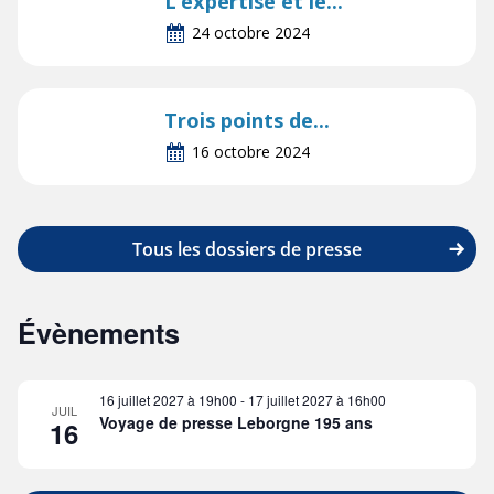
L’expertise et le...
24 octobre 2024
Trois points de...
16 octobre 2024
Tous les dossiers de presse
Évènements
16 juillet 2027 à 19h00
-
17 juillet 2027 à 16h00
JUIL
Voyage de presse Leborgne 195 ans
16