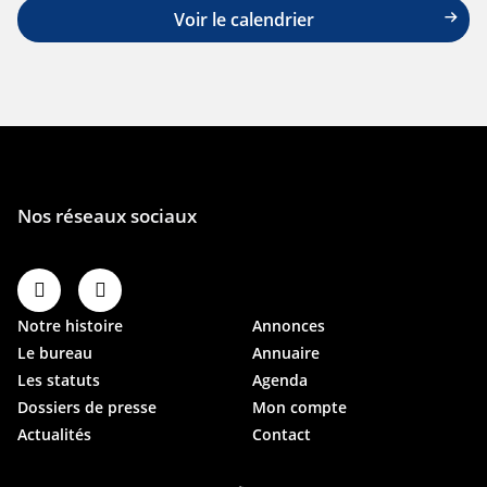
Voir le calendrier
Notre histoire
Annonces
Le bureau
Annuaire
Les statuts
Agenda
Dossiers de presse
Mon compte
Actualités
Contact