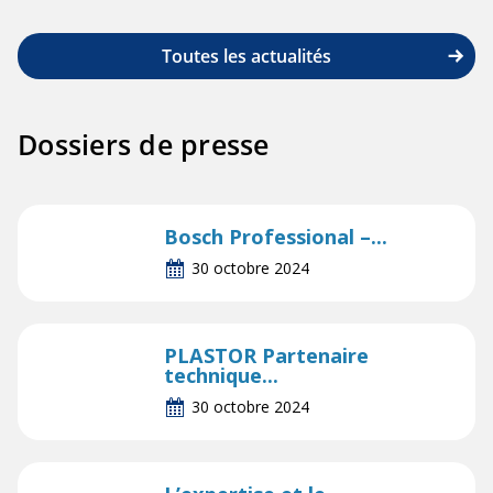
Toutes les actualités
Dossiers de presse
Bosch Professional –...
30 octobre 2024
PLASTOR Partenaire
technique...
30 octobre 2024