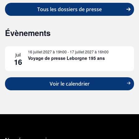
Tous les dossiers de presse
Évènements
16 juillet 2027 à 19h00
-
17 juillet 2027 à 16h00
Juil
Voyage de presse Leborgne 195 ans
16
Voir le calendrier