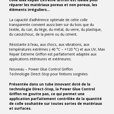
réparer les matériaux poreux et non poreux, les
éléments irréguliers…
La capacité d’adhérence optimale de cette colle
transparente convient aussi bien sur du bois que du
textile, du cuir, du liège, du métal, du verre, du plastique,
du caoutchouc, de la pierre ou du ciment.
Résistante à l’eau, aux chocs, aux vibrations, aux
températures extrêmes (-40 °C – +120 °C) et aux UV, Max
Repair Extreme Griffon est parfaitement adaptée aux
applications intérieures et extérieures.
Nouveau – Power Glue Control Griffon
Technologie Direct-Stop pour finitions soignées
Présentée dans un tube innovant doté de la
technologie Direct-Stop, la Power Glue Control
Griffon ne goutte pas, ce qui permet une
application parfaitement contrôlée de la quantité
de colle souhaitée sur toutes sortes de matériaux
et surfaces.