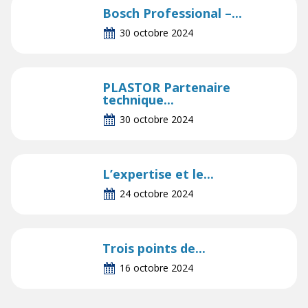
Bosch Professional –...
30 octobre 2024
PLASTOR Partenaire
technique...
30 octobre 2024
L’expertise et le...
24 octobre 2024
Trois points de...
16 octobre 2024