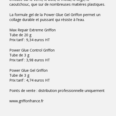
caoutchouc, que sur de nombreuses matières plastiques.
La formule gel de la Power Glue Gel Griffon permet un
collage durable et puissant qui résiste à l’eau.
Max Repair Extreme Griffon
Tube de 20 g
Prix tarif : 9,34 euros HT
Power Glue Control Griffon
Tube de 3 g
Prix tarif : 3,98 euros HT
Power Glue Gel Griffon
Tube de 3 g
Prix tarif : 4,74 euros HT
Points de vente : distribution professionnelle uniquement
www.griffonfrance.fr