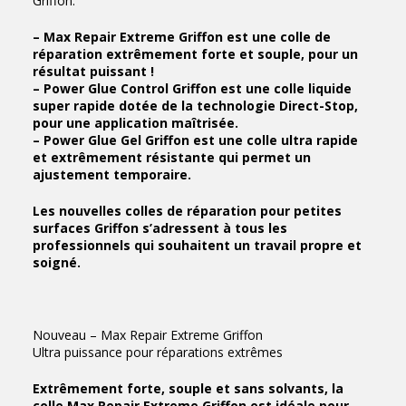
Griffon.
– Max Repair Extreme Griffon est une colle de
réparation extrêmement forte et souple, pour un
résultat puissant !
– Power Glue Control Griffon est une colle liquide
super rapide dotée de la technologie Direct-Stop,
pour une application maîtrisée.
– Power Glue Gel Griffon est une colle ultra rapide
et extrêmement résistante qui permet un
ajustement temporaire.
Les nouvelles colles de réparation pour petites
surfaces Griffon s’adressent à tous les
professionnels qui souhaitent un travail propre et
soigné.
Nouveau – Max Repair Extreme Griffon
Ultra puissance pour réparations extrêmes
Extrêmement forte, souple et sans solvants, la
colle Max Repair Extreme Griffon est idéale pour