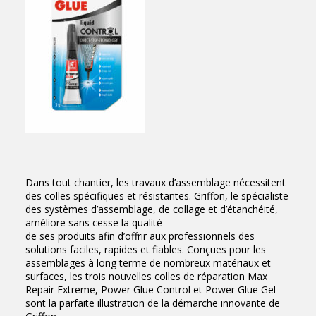
Dans tout chantier, les travaux d’assemblage nécessitent
des colles spécifiques et résistantes. Griffon, le spécialiste
des systèmes d’assemblage, de collage et d’étanchéité,
améliore sans cesse la qualité
de ses produits afin d’offrir aux professionnels des
solutions faciles, rapides et fiables. Conçues pour les
assemblages à long terme de nombreux matériaux et
surfaces, les trois nouvelles colles de réparation Max
Repair Extreme, Power Glue Control et Power Glue Gel
sont la parfaite illustration de la démarche innovante de