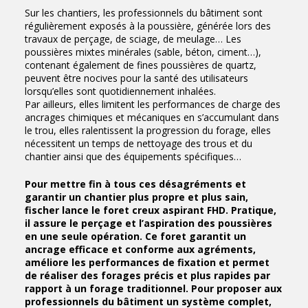
Sur les chantiers, les professionnels du bâtiment sont
régulièrement exposés à la poussière, générée lors des
travaux de perçage, de sciage, de meulage… Les
poussières mixtes minérales (sable, béton, ciment…),
contenant également de fines poussières de quartz,
peuvent être nocives pour la santé des utilisateurs
lorsqu’elles sont quotidiennement inhalées.
Par ailleurs, elles limitent les performances de charge des
ancrages chimiques et mécaniques en s’accumulant dans
le trou, elles ralentissent la progression du forage, elles
nécessitent un temps de nettoyage des trous et du
chantier ainsi que des équipements spécifiques…
Pour mettre fin à tous ces désagréments et
garantir un chantier plus propre et plus sain,
fischer lance le foret creux aspirant FHD. Pratique,
il assure le perçage et l’aspiration des poussières
en une seule opération. Ce foret garantit un
ancrage efficace et conforme aux agréments,
améliore les performances de fixation et permet
de réaliser des forages précis et plus rapides par
rapport à un forage traditionnel. Pour proposer aux
professionnels du bâtiment un système complet,