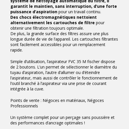
système de nettoyage automatique du filtre, il
garantit le maintien, sans interruption, d’une forte
puissance d’aspiration
pour un travail continu.
Des chocs électromagnétiques nettoient
alternativement les cartouches de filtre
pour
obtenir une filtration toujours optimale.
De plus, la grande surface des filtres assure une plus
longue durée de vie de l’appareil. Les cartouches filtrantes
sont facilement accessibles pour un remplacement
rapide.
Simple d’utilisation, l’aspirateur FVC 35 M fischer dispose
de 2 boutons. L’un permet de sélectionner le diamètre du
tuyau d’aspiration, l’autre d’allumer ou d’éteindre
l’aspirateur, mais aussi de contrôler le fonctionnement de
l’outil branché à l’aspirateur via une prise de courant
intégrée à la cuve.
Points de vente : Négoces en matériaux, Négoces
Professionnels
Un système complet pour un perçage sans poussière et
des performances d’ancrage optimales !