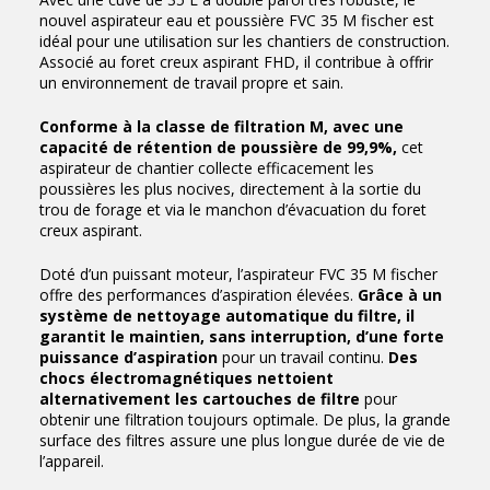
nouvel aspirateur eau et poussière FVC 35 M fischer est
idéal pour une utilisation sur les chantiers de construction.
Associé au foret creux aspirant FHD, il contribue à offrir
un environnement de travail propre et sain.
Conforme à la classe de filtration M, avec une
capacité de rétention de poussière de 99,9%,
cet
aspirateur de chantier collecte efficacement les
poussières les plus nocives, directement à la sortie du
trou de forage et via le manchon d’évacuation du foret
creux aspirant.
Doté d’un puissant moteur, l’aspirateur FVC 35 M fischer
offre des performances d’aspiration élevées.
Grâce à un
système de nettoyage automatique du filtre, il
garantit le maintien, sans interruption, d’une forte
puissance d’aspiration
pour un travail continu.
Des
chocs électromagnétiques nettoient
alternativement les cartouches de filtre
pour
obtenir une filtration toujours optimale. De plus, la grande
surface des filtres assure une plus longue durée de vie de
l’appareil.