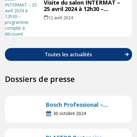
Visite du salon INTERMAT –
25 avril 2024 à 12h30 –
programme complet à
12 avril 2024
découvrir
Toutes les actualités
Dossiers de presse
Bosch Professional –...
30 octobre 2024