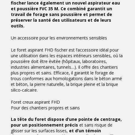
fischer lance également un nouvel aspirateur eau
et poussière FVC 35 M. Ce combiné garantit un
travail de forage sans poussière et permet de
préserver la santé des utilisateurs et de leurs
outils.
Un accessoire pour les environnements sensibles
Le foret aspirant FHD fischer est l’accessoire idéal pour
une utilisation dans les espaces intérieurs sensibles, où la
poussière doit être évitée (hôpitaux, laboratoires,
industries alimentaires, tunnels…). Il offre des chantiers
plus propres et sains. Efficace, il garantit le forage de
trous conformes aux homologations dans le béton armé
et béton, la pierre naturelle, la brique pleine et la brique
silico-calcaire.
Foret creux aspirant FHD
Pour des chantiers propres et sains
La tête du foret dispose d’une pointe de centrage,
pour un positionnement précis
et sans risque de
glisser sur les surfaces lisses,
et d’un témoin