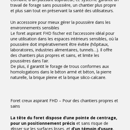
travail de forage sans poussière, un chantier plus propre
et plus sain tout en préservant la santé des utilisateurs.
Un accessoire pour mieux gérer la poussière dans les
environnements sensibles
Le foret aspirant FHD fischer est l’accessoire idéal pour
une utilisation dans les espaces intérieurs sensibles, où la
poussière doit impérativement être évitée (hôpitaux,
laboratoires, industries alimentaires, tunnels…). Il offre
des chantiers plus propres et sains, et limite les
poussières dans l’air.
De plus, il garantit le forage de trous conformes aux
homologations dans le béton armé et béton, la pierre
naturelle, la brique pleine et la brique silico-calcaire.
Foret creux aspirant FHD – Pour des chantiers propres et
sains
La tête du foret dispose d’une pointe de centrage,
pour un positionnement précis
et sans risque de
glisser sur les surfaces lisses, et
d’un témoin d’usure
,