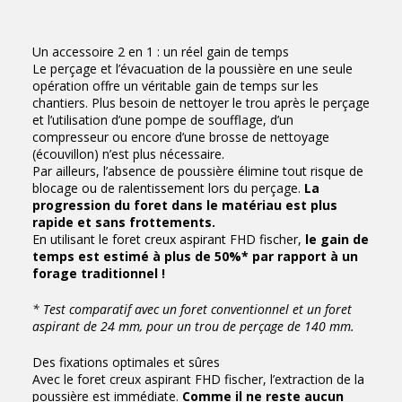
Un accessoire 2 en 1 : un réel gain de temps
Le perçage et l’évacuation de la poussière en une seule
opération offre un véritable gain de temps sur les
chantiers. Plus besoin de nettoyer le trou après le perçage
et l’utilisation d’une pompe de soufflage, d’un
compresseur ou encore d’une brosse de nettoyage
(écouvillon) n’est plus nécessaire.
Par ailleurs, l’absence de poussière élimine tout risque de
blocage ou de ralentissement lors du perçage.
La
progression du foret dans le matériau est plus
rapide et sans frottements.
En utilisant le foret creux aspirant FHD fischer,
le gain de
temps est estimé à plus de 50%* par rapport à un
forage traditionnel !
* Test comparatif avec un foret conventionnel et un foret
aspirant de 24 mm, pour un trou de perçage de 140 mm.
Des fixations optimales et sûres
Avec le foret creux aspirant FHD fischer, l’extraction de la
poussière est immédiate.
Comme il ne reste aucun