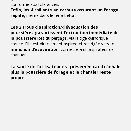
conforme aux tolérances.
Enfin, les 4 taillants en carbure assurent un forage
rapide
, même dans le fer à béton.
Les 2 trous d’aspiration/d’évacuation des
poussières
garantissent l’extraction immédiate de
la poussière
lors du perçage, via la tige cylindrique
creuse. Elle est directement aspirée et redirigée vers
le
manchon d’évacuation
, connecté à un aspirateur de
chantier.
La santé de l’utilisateur est préservée car il n’inhale
plus la poussière de forage et le chantier reste
propre.