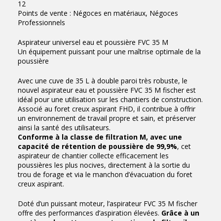
12
Points de vente : Négoces en matériaux, Négoces
Professionnels
Aspirateur universel eau et poussière FVC 35 M
Un équipement puissant pour une maîtrise optimale de la
poussière
Avec une cuve de 35 L à double paroi très robuste, le
nouvel aspirateur eau et poussière FVC 35 M fischer est
idéal pour une utilisation sur les chantiers de construction.
Associé au foret creux aspirant FHD, il contribue à offrir
un environnement de travail propre et sain, et préserver
ainsi la santé des utilisateurs.
Conforme à la classe de filtration M, avec une
capacité de rétention de poussière de 99,9%
, cet
aspirateur de chantier collecte efficacement les
poussières les plus nocives, directement à la sortie du
trou de forage et via le manchon d’évacuation du foret
creux aspirant.
Doté d’un puissant moteur, l’aspirateur FVC 35 M fischer
offre des performances d’aspiration élevées.
Grâce à un