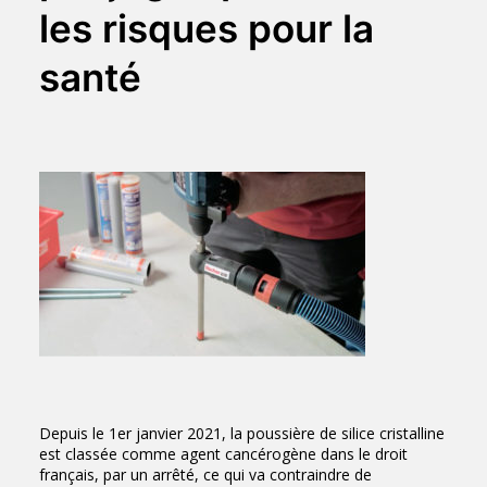
les risques pour la
santé
Depuis le 1er janvier 2021, la poussière de silice cristalline
est classée comme agent cancérogène dans le droit
français, par un arrêté, ce qui va contraindre de