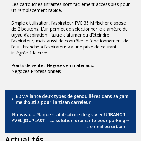
Les cartouches filtrantes sont facilement accessibles pour
un remplacement rapide.
Simple d’utilisation, l’aspirateur FVC 35 M fischer dispose
de 2 boutons. L’un permet de sélectionner le diamètre du
tuyau d’aspiration, l’autre d’allumer ou d’éteindre
l’aspirateur, mais aussi de contrôler le fonctionnement de
l’outil branché à l’aspirateur via une prise de courant
intégrée à la cuve.
Points de vente : Négoces en matériaux,
Négoces Professionnels
EDMA lance deux types de genouillères dans sa gam
me d’outils pour l’artisan carreleur
Nouveau – Plaque stabilisatrice de gravier URBANGR
AVEL JOUPLAST – La solution drainante pour parking
s en milieu urbain
Actualités