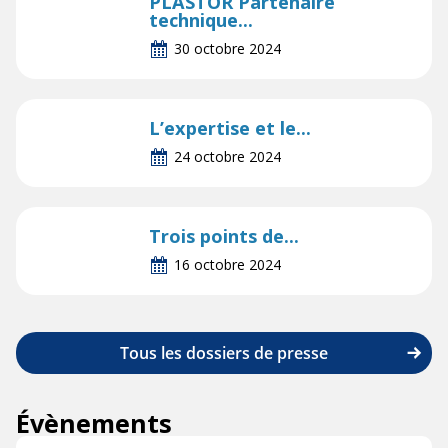
PLASTOR Partenaire
technique...
30 octobre 2024
L’expertise et le...
24 octobre 2024
Trois points de...
16 octobre 2024
Tous les dossiers de presse
Évènements