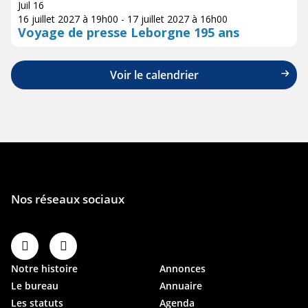
Juil
16
16 juillet 2027 à 19h00
-
17 juillet 2027 à 16h00
Voyage de presse Leborgne 195 ans
Voir le calendrier
Notre histoire
Annonces
Le bureau
Annuaire
Les statuts
Agenda