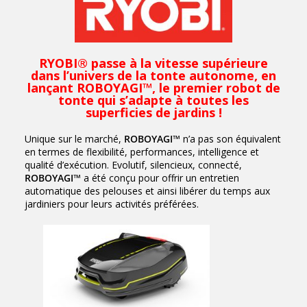
RYOBI® passe à la vitesse supérieure
dans l’univers de la tonte autonome, en
lançant ROBOYAGI™, le premier robot de
tonte qui s’adapte à toutes les
superficies de jardins !
Unique sur le marché,
ROBOYAGI
™ n’a pas son équivalent
en termes de flexibilité, performances, intelligence et
qualité d’exécution. Evolutif, silencieux, connecté,
ROBOYAGI
™ a été conçu pour offrir un entretien
automatique des pelouses et ainsi libérer du temps aux
jardiniers pour leurs activités préférées.