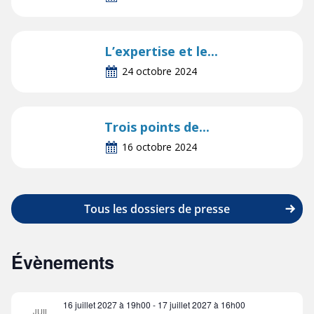
L’expertise et le...
24 octobre 2024
Trois points de...
16 octobre 2024
Tous les dossiers de presse
Évènements
16 juillet 2027 à 19h00
-
17 juillet 2027 à 16h00
JUIL