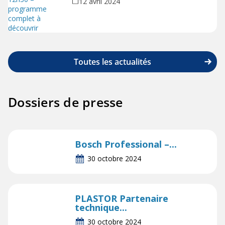
12 avril 2024
découvrir
Toutes les actualités
Dossiers de presse
Bosch Professional –...
30 octobre 2024
PLASTOR Partenaire
technique...
30 octobre 2024