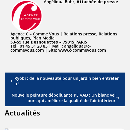
Angéliqua Buhr,
Attachée de presse
Agence C – Comme Vous | Relations presse, Relations
publiques, Plan Media
53-55 rue Desnouettes – 75015 PARIS
Tel : 01 45 31 20 83 | Mail :
angeliqua@c-
commevous.com
| Site:
www.c-commevous.com
Ryobi : de la nouveauté pour un jardin bien entreten
u !
Nouvelle peinture dépolluante PE VAD : Un blanc vel
ours qui améliore la qualité de l’air intérieur
Actualités