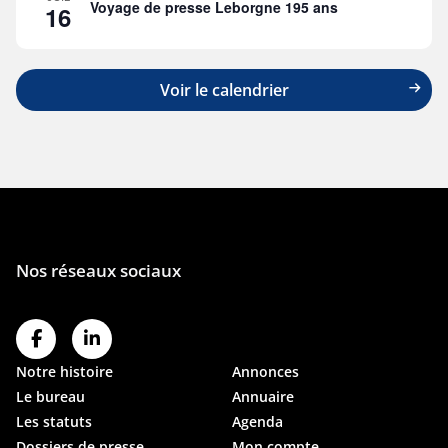
Voyage de presse Leborgne 195 ans
16
Voir le calendrier
Notre histoire
Annonces
Le bureau
Annuaire
Les statuts
Agenda
Dossiers de presse
Mon compte