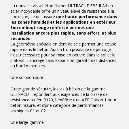
La nouvelle vis à béton fischer ULTRACUT FBS II A4 en
acier inoxydable offre un niveau élevé de résistance à la
corrosion, ce qui assure
une haute performance dans
les zones humides et les applications en extérieur.
Son embout rouge renforcé permet une
installation encore plus rapide, sans effort, et plus
sécurisée.
Sa géométrie spéciale en dent de scie permet une coupe
rapide dans le béton. Aucun trou préalable de perçage
n’est nécessaire pour sa mise en oeuvre dans le sol et le
plafond. L’ancrage sans expansion garantit des distances
au bord minimales.
Une solution sûre
D’une grande sécurité, les vis à béton de la gamme
ULTRACUT répondent aux exigences de la classe de
résistance au feu R120, bénéficie d’un ATE Option 1 pour
béton fissuré, et d’une catégorie de performances
sismiques C1 et C2.
Une large gamme