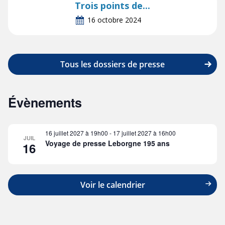
Trois points de...
16 octobre 2024
Tous les dossiers de presse
Évènements
16 juillet 2027 à 19h00
-
17 juillet 2027 à 16h00
JUIL
Voyage de presse Leborgne 195 ans
16
Voir le calendrier