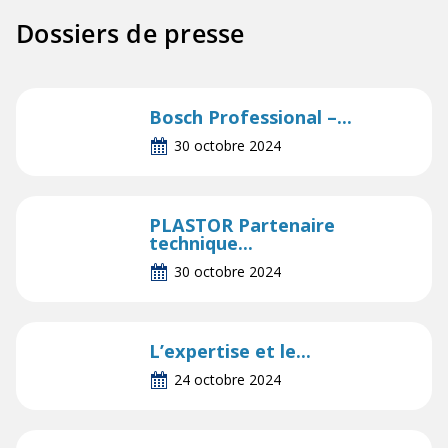
Dossiers de presse
Bosch Professional –...
30 octobre 2024
PLASTOR Partenaire
technique...
30 octobre 2024
L’expertise et le...
24 octobre 2024