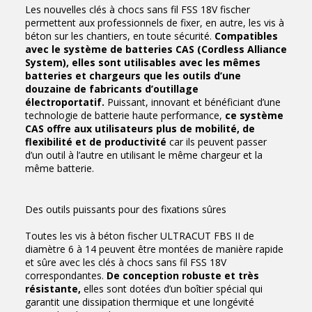
Les nouvelles clés à chocs sans fil FSS 18V fischer
permettent aux professionnels de fixer, en autre, les vis à
béton sur les chantiers, en toute sécurité.
Compatibles
avec le système de batteries CAS (Cordless Alliance
System), elles sont utilisables avec les mêmes
batteries et chargeurs que les outils d’une
douzaine de fabricants d’outillage
électroportatif.
Puissant, innovant et bénéficiant d’une
technologie de batterie haute performance,
ce système
CAS offre aux utilisateurs plus de mobilité, de
flexibilité et de productivité
car ils peuvent passer
d’un outil à l’autre en utilisant le même chargeur et la
même batterie.
Des outils puissants pour des fixations sûres
Toutes les vis à béton fischer ULTRACUT FBS II de
diamètre 6 à 14 peuvent être montées de manière rapide
et sûre avec les clés à chocs sans fil FSS 18V
correspondantes.
De conception robuste et très
résistante,
elles sont dotées d’un boîtier spécial qui
garantit une dissipation thermique et une longévité