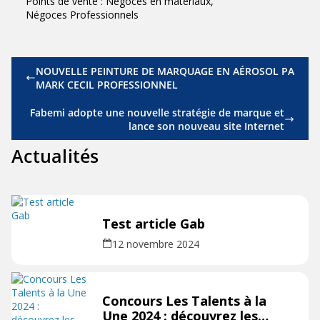
Points de vente : Négoces en matériaux,
Négoces Professionnel
s
NOUVELLE PEINTURE DE MARQUAGE EN AÉROSOL PA
MARK CECIL PROFESSIONNEL
Fabemi adopte une nouvelle stratégie de marque et
lance son nouveau site Internet
Actualités
Test article Gab
12 novembre 2024
Concours Les Talents à la
Une 2024 : découvrez les