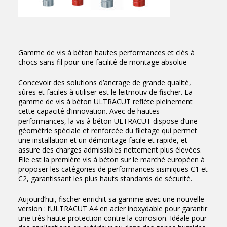
Gamme de vis à béton hautes performances et clés à
chocs sans fil pour une facilité de montage absolue
Concevoir des solutions d’ancrage de grande qualité,
sûres et faciles à utiliser est le leitmotiv de fischer. La
gamme de vis à béton ULTRACUT reflète pleinement
cette capacité d’innovation. Avec de hautes
performances, la vis à béton ULTRACUT dispose d’une
géométrie spéciale et renforcée du filetage qui permet
une installation et un démontage facile et rapide, et
assure des charges admissibles nettement plus élevées.
Elle est la première vis à béton sur le marché européen à
proposer les catégories de performances sismiques C1 et
C2, garantissant les plus hauts standards de sécurité.
Aujourd’hui, fischer enrichit sa gamme avec une nouvelle
version : l’ULTRACUT A4 en acier inoxydable pour garantir
une très haute protection contre la corrosion. Idéale pour