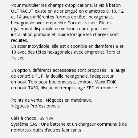
Pour multiplier les champs d’applications, la vis à béton
ULTRACUT existe en acier zingué en diamètres 8, 10, 12
et 14 avec différentes formes de tête : hexagonale,
hexagonale avec empreinte Torx et fraisée. Elle est
également disponible en version courte pour une
installation pratique et rapide lorsque les charges sont
réduites.
En acier inoxydable, elle est disponible en diamètres 8 et
10 avec des têtes hexagonales avec empreinte Torx et
fraisée.
En option, différents accessoires sont proposés : la jauge
de contrôle FUP, la douille hexagonale, l’adaptateur
embout Torx pour boulonneuse, embout Maxx TX40,
embout TX50, disque de remplissage FFD et rondelle.
Points de vente : Négoces en matériaux,
Négoces Professionnels
Clés à chocs FSS 18V
Système CAS : Une batterie et un chargeur communs à de
nombreux outils d’autres fabricants