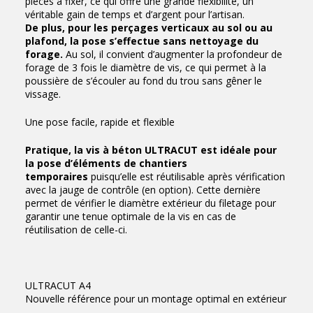
pièces à fixer, ce qui offre une grande flexibilité, un
véritable gain de temps et d’argent pour l’artisan.
De plus, pour les perçages verticaux au sol ou au
plafond, la pose s’effectue sans nettoyage du
forage.
Au sol, il convient d’augmenter la profondeur de
forage de 3 fois le diamètre de vis, ce qui permet à la
poussière de s’écouler au fond du trou sans gêner le
vissage.
Une pose facile, rapide et flexible
Pratique, la vis à béton ULTRACUT est idéale pour
la pose d’éléments de chantiers
temporaires
puisqu’elle est réutilisable après vérification
avec la jauge de contrôle (en option). Cette dernière
permet de vérifier le diamètre extérieur du filetage pour
garantir une tenue optimale de la vis en cas de
réutilisation de celle-ci.
ULTRACUT A4
Nouvelle référence pour un montage optimal en extérieur