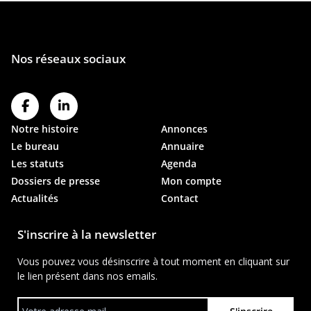
Notre histoire
Annonces
Le bureau
Annuaire
Les statuts
Agenda
Dossiers de presse
Mon compte
Actualités
Contact
S'inscrire à la newsletter
Vous pouvez vous désinscrire à tout moment en cliquant sur
le lien présent dans nos emails.