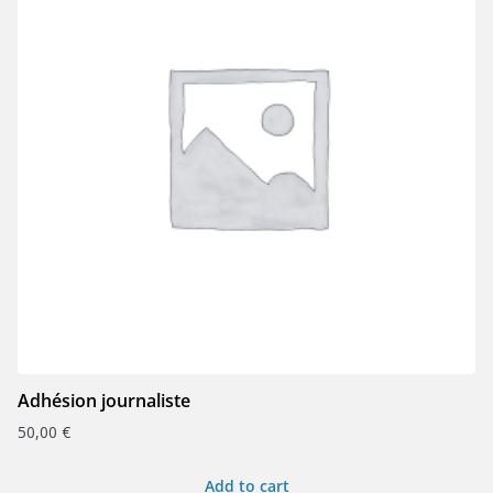
Adhésion journaliste
50,00
€
Add to cart