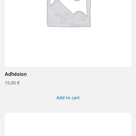
Adhésion
15,00
€
Add to cart