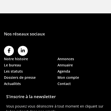
Notre histoire
Annonces
Le bureau
Annuaire
Les statuts
Agenda
Dossiers de presse
Mon compte
Actualités
Contact
S'inscrire à la newsletter
Vous pouvez vous désinscrire à tout moment en cliquant sur