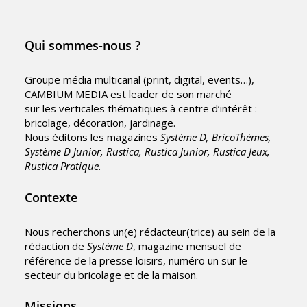
Qui sommes-nous ?
Groupe média multicanal (print, digital, events…),
CAMBIUM MEDIA est leader de son marché
sur les verticales thématiques à centre d’intérêt :
bricolage, décoration, jardinage.
Nous éditons les magazines
Système D, BricoThèmes,
Système D Junior, Rustica, Rustica Junior, Rustica Jeux,
Rustica Pratique
.
Contexte
Nous recherchons un(e) rédacteur(trice) au sein de la
rédaction de
Système D
, magazine mensuel de
référence de la presse loisirs, numéro un sur le
secteur du bricolage et de la maison.
Missions