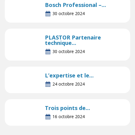
Bosch Professional –...
30 octobre 2024
PLASTOR Partenaire
technique...
30 octobre 2024
L’expertise et le...
24 octobre 2024
Trois points de...
16 octobre 2024