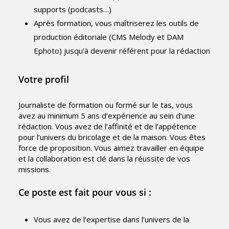
supports (podcasts…)
Après formation, vous maîtriserez les outils de
production éditoriale (CMS Melody et DAM
Ephoto) jusqu’à devenir référent pour la rédaction
Votre profil
Journaliste de formation ou formé sur le tas, vous
avez au minimum 5 ans d’expérience au sein d’une
rédaction. Vous avez de l’affinité et de l’appétence
pour l’univers du bricolage et de la maison. Vous êtes
force de proposition. Vous aimez travailler en équipe
et la collaboration est clé dans la réussite de vos
missions.
Ce poste est fait pour vous si :
Vous avez de l’expertise dans l’univers de la