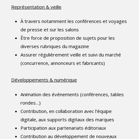
Représentation & veille
À travers notamment les conférences et voyages
de presse et sur les salons
Être force de proposition de sujets pour les
diverses rubriques du magazine
Assurer régulièrement veille et suivi du marché
(concurrence, annonceurs et fabricants)
Développements & numérique
Animation des événements (conférences, tables
rondes…)
Contribution, en collaboration avec l’équipe
digitale, aux supports digitaux des marques
Participation aux partenariats éditoriaux
Contribution au développement de nouveaux