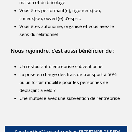
maison et du bricolage.
Vous êtes performant(e), rigoureux(se),
curieux(se), ouvert(e) d’esprit.
Vous êtes autonome, organisé et vous avez le
sens du relationnel.
Nous rejoindre, c’est aussi bénéficier de :
Un restaurant d’entreprise subventionné
La prise en charge des frais de transport à 50%
ou un forfait mobilité pour les personnes se
déplaçant à vélo ?
Une mutuelle avec une subvention de l’entreprise
Construction21 recrute un/une SECRETAIRE DE REDA