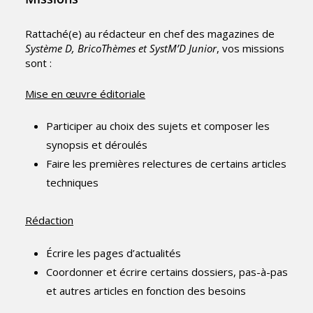
Rattaché(e) au rédacteur en chef des magazines de
Système D, BricoThèmes et SystM’D Junior
, vos missions
sont :
Mise en œuvre éditoriale
Participer au choix des sujets et composer les
synopsis et déroulés
Faire les premières relectures de certains articles
techniques
Rédaction
Écrire les pages d’actualités
Coordonner et écrire certains dossiers, pas-à-pas
et autres articles en fonction des besoins