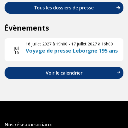
Tous les dossiers de presse
Évènements
16 juillet 2027 à 19h00
-
17 juillet 2027 à 16h00
Juil
Voyage de presse Leborgne 195 ans
16
Voir le calendrier